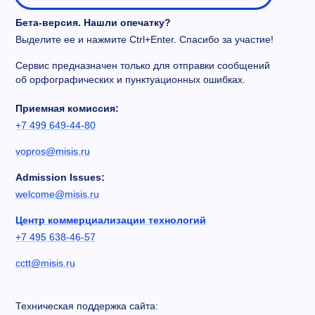
Бета-версия. Нашли опечатку?
Выделите ее и нажмите Ctrl+Enter. Спасибо за участие!
Сервис предназначен только для отправки сообщений
об орфографических и пунктуационных ошибках.
Приемная комиссия:
+7 499 649-44-80
vopros@misis.ru
Admission Issues:
welcome@misis.ru
Центр коммерциализации технологий
+7 495 638-46-57
cctt@misis.ru
Техническая поддержка сайта: