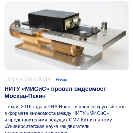
18 МАЯ 2016 ГОДА
Наука
НИТУ «МИСиС» провел видеомост
Москва-Пекин
17 мая 2016 года в РИА Новости прошел круглый стол
в формате видеомоста между НИТУ «МИСиС»
и представителями ведущих СМИ Китая на тему
«Университетская наука как двигатель
технологического развития».