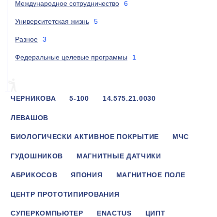
Международное сотрудничество
6
Университетская жизнь
5
Разное
3
Федеральные целевые программы
1
ЧЕРНИКОВА
5-100
14.575.21.0030
ЛЕВАШОВ
БИОЛОГИЧЕСКИ АКТИВНОЕ ПОКРЫТИЕ
МЧС
ГУДОШНИКОВ
МАГНИТНЫЕ ДАТЧИКИ
АБРИКОСОВ
ЯПОНИЯ
МАГНИТНОЕ ПОЛЕ
ЦЕНТР ПРОТОТИПИРОВАНИЯ
СУПЕРКОМПЬЮТЕР
ENACTUS
ЦИПТ