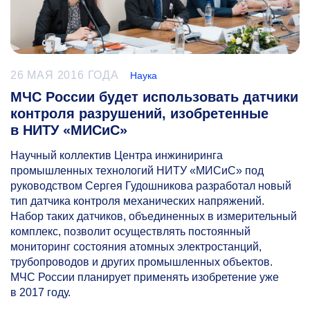
26 МАЯ 2016 ГОДА
Наука
МЧС России будет использовать датчики
контроля разрушений, изобретенные
в НИТУ «МИСиС»
Научный коллектив Центра инжиниринга
промышленных технологий НИТУ «МИСиС» под
руководством Сергея Гудошникова разработал новый
тип датчика контроля механических напряжений.
Набор таких датчиков, объединенных в измерительный
комплекс, позволит осуществлять постоянный
мониторинг состояния атомных электростанций,
трубопроводов и других промышленных объектов.
МЧС России планирует применять изобретение уже
в 2017 году.