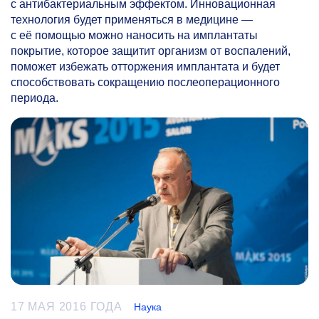
с антибактериальным эффектом. Инновационная
технология будет применяться в медицине —
с её помощью можно наносить на имплантаты
покрытие, которое защитит организм от воспалений,
поможет избежать отторжения имплантата и будет
способствовать сокращению послеоперационного
периода.
17 МАЯ 2016 ГОДА
Наука