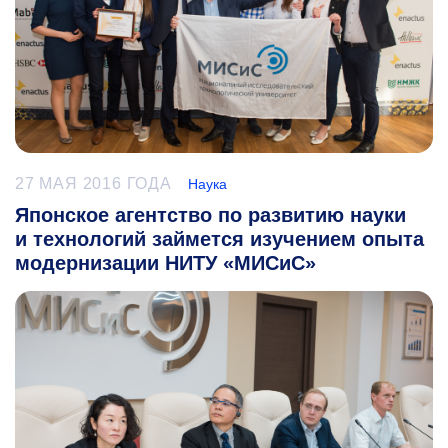
27 МАЯ 2016 ГОДА
Наука
Японское агентство по развитию науки
и технологий займется изучением опыта
модернизации НИТУ «МИСиС»