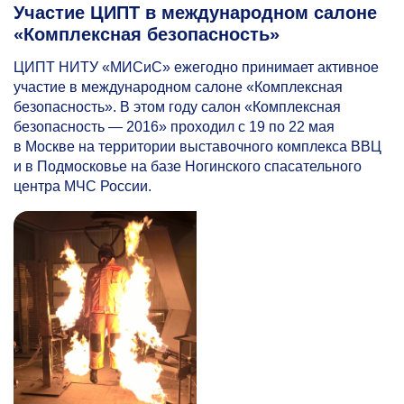
Участие ЦИПТ в международном салоне
«Комплексная безопасность»
ЦИПТ НИТУ «МИСиС» ежегодно принимает активное
участие в международном салоне «Комплексная
безопасность». В этом году салон «Комплексная
безопасность — 2016» проходил с 19 по 22 мая
в Москве на территории выставочного комплекса ВВЦ
и в Подмосковье на базе Ногинского спасательного
центра МЧС России.