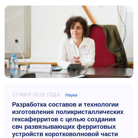
13 МАЯ 2016 ГОДА
Наука
Разработка составов и технологии
изготовления поликристаллических
гексаферритов с целью создания
свч развязывающих ферритовых
устройств коротковолновой части