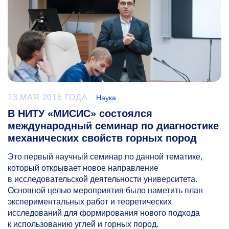
13 МАЯ 2016 ГОДА
Наука
В НИТУ «МИСИС» состоялся
международный семинар по диагностике
механических свойств горных пород
Это первый научный семинар по данной тематике,
который открывает новое направление
в исследовательской деятельности университета.
Основной целью мероприятия было наметить план
экспериментальных работ и теоретических
исследований для формирования нового подхода
к использованию углей и горных пород.