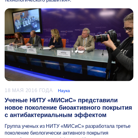
18 МАЯ 2016 ГОДА
Наука
Ученые НИТУ «МИСиС» представили
новое поколение биоактивного покрытия
с антибактериальным эффектом
Группа ученых из НИТУ «МИСиС» разработала третье
поколение биологически активного покрытия