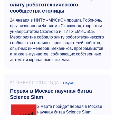
элиту робототехнического
сообщества столицы
24 января в НИТУ «МИСиС» прошла Робоночь,
организованная Фондом «Сколково», открытым
университетом Сколково и НИТУ «МИСиС».
Мероприятие собрало элиту робототехнического
сообщества столицы: производителей роботов,
опытных инженеров, механиков, программистов,
а также энтузиастов, собирающих собственные
автоматизированные системы.
21 ЯНВАРЯ 2014 ГОДА
Наука
Первая в Москве научная битва
Science Slam
2 марта пройдёт первая в Москве
научная битва Science Slam,