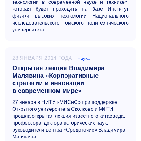
технологии в современной науке и технике»,
которая будет проходить на базе Институт
физики высоких технологий Национального
исследовательского Томского политехнического
университета.
28 ЯНВАРЯ 2014 ГОДА
Наука
Открытая лекция Владимира
Малявина «Корпоративные
стратегии и инновации
в современном мире»
27 января в НИТУ «МИСиС» при поддержке
Открытого университета Сколково и МФТИ
прошла открытая лекция известного китаеведа,
профессора, доктора исторических наук,
руководителя центра «Средоточие» Владимира
Малявина.