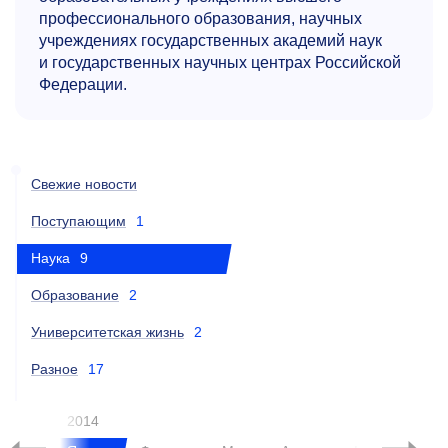
профессионального образования, научных
учреждениях государственных академий наук
и государственных научных центрах Российской
Федерации.
Свежие новости
Поступающим
1
Наука
9
Образование
2
Университетская жизнь
2
Разное
17
2014