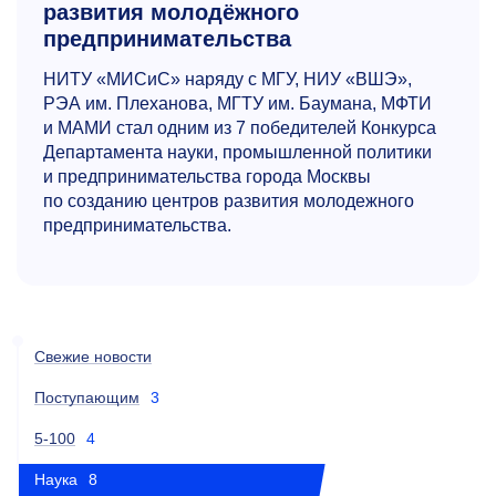
развития молодёжного
предпринимательства
НИТУ «МИСиС» наряду с МГУ, НИУ «ВШЭ»,
РЭА им. Плеханова, МГТУ им. Баумана, МФТИ
и МАМИ стал одним из 7 победителей Конкурса
Департамента науки, промышленной политики
и предпринимательства города Москвы
по созданию центров развития молодежного
предпринимательства.
Свежие новости
Поступающим
3
5-100
4
Наука
8