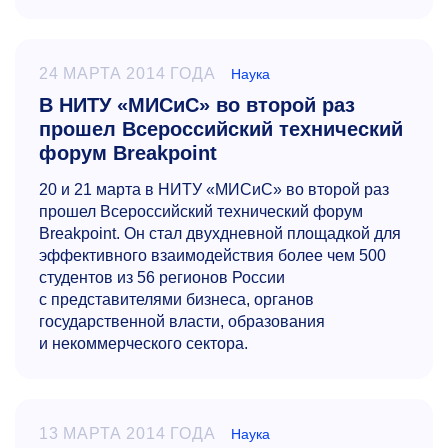
24 МАРТА 2014 ГОДА
Наука
В НИТУ «МИСиС» во второй раз
прошел Всероссийский технический
форум Breakpoint
20 и 21 марта в НИТУ «МИСиС» во второй раз
прошел Всероссийский технический форум
Breakpoint. Он стал двухдневной площадкой для
эффективного взаимодействия более чем 500
студентов из 56 регионов России
с представителями бизнеса, органов
государственной власти, образования
и некоммерческого сектора.
13 МАРТА 2014 ГОДА
Наука