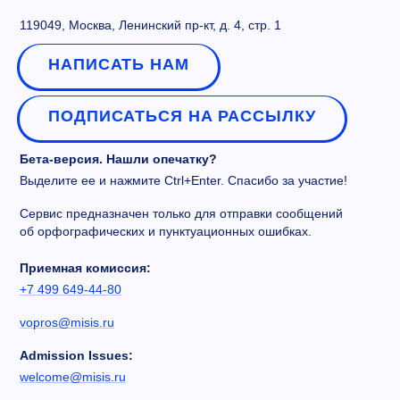
119049, Москва, Ленинский пр-кт, д. 4, стр. 1
НАПИСАТЬ НАМ
ПОДПИСАТЬСЯ НА РАССЫЛКУ
Бета-версия. Нашли опечатку?
Выделите ее и нажмите Ctrl+Enter. Спасибо за участие!
Сервис предназначен только для отправки сообщений
об орфографических и пунктуационных ошибках.
Приемная комиссия:
+7 499 649-44-80
vopros@misis.ru
Admission Issues:
welcome@misis.ru