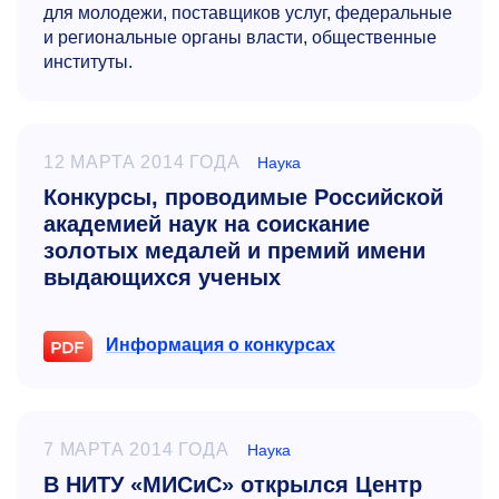
для молодежи, поставщиков услуг, федеральные
и региональные органы власти, общественные
институты.
12 МАРТА 2014 ГОДА
Наука
Конкурсы, проводимые Российской
академией наук на соискание
золотых медалей и премий имени
выдающихся ученых
Информация о конкурсах
7 МАРТА 2014 ГОДА
Наука
В НИТУ «МИСиС» открылся Центр