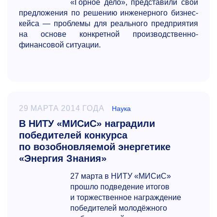
«Горное дело», представили свои
предложения по решению инженерного бизнес-
кейса — проблемы для реального предприятия
на основе конкретной производственно-
финансовой ситуации.
29 МАРТА 2014 ГОДА
Наука
В НИТУ «МИСиС» наградили
победителей конкурса
по возобновляемой энергетике
«Энергия Знания»
27 марта в НИТУ «МИСиС»
прошло подведение итогов
и торжественное награждение
победителей молодёжного