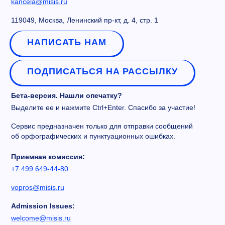
kancela@misis.ru
119049, Москва, Ленинский пр-кт, д. 4, стр. 1
НАПИСАТЬ НАМ
ПОДПИСАТЬСЯ НА РАССЫЛКУ
Бета-версия. Нашли опечатку?
Выделите ее и нажмите Ctrl+Enter. Спасибо за участие!
Сервис предназначен только для отправки сообщений
об орфографических и пунктуационных ошибках.
Приемная комиссия:
+7 499 649-44-80
vopros@misis.ru
Admission Issues:
welcome@misis.ru