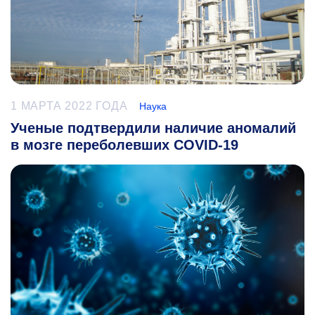
1 МАРТА 2022 ГОДА
Наука
Ученые подтвердили наличие аномалий
в мозге переболевших COVID-19