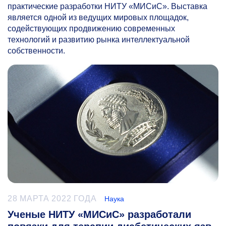
практические разработки НИТУ «МИСиС». Выставка
является одной из ведущих мировых площадок,
содействующих продвижению современных
технологий и развитию рынка интеллектуальной
собственности.
28 МАРТА 2022 ГОДА
Наука
Ученые НИТУ «МИСиС» разработали