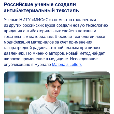
Российские ученые создали
антибактериальный текстиль
Ученые НИТУ «МИСиС» совместно с коллегами
из других российских вузов создали новую технологию
придания антибактериальных свойств нетканым
текстильным материалам. В основе технологии лежит
модификация материалов за счет применения
газоразрядной радиочастотной плазмы при низких
давлениях. По мнению авторов, новый метод найдет
широкое применение в медицине. Исследование
опубликовано в журнале
Materials Letters