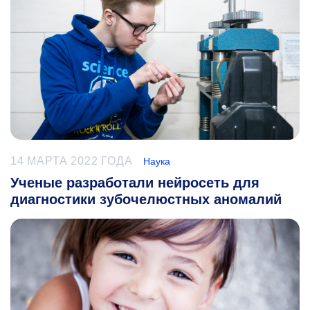
14 МАРТА 2022 ГОДА
Наука
Ученые разработали нейросеть для
диагностики зубочелюстных аномалий