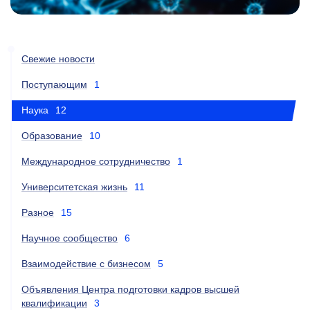
Свежие новости
Поступающим
1
Наука
12
Образование
10
Международное сотрудничество
1
Университетская жизнь
11
Разное
15
Научное сообщество
6
Взаимодействие с бизнесом
5
Объявления Центра подготовки кадров высшей
квалификации
3