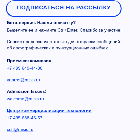
ПОДПИСАТЬСЯ НА РАССЫЛКУ
Бета-версия. Нашли опечатку?
Выделите ее и нажмите Ctrl+Enter. Спасибо за участие!
Сервис предназначен только для отправки сообщений
об орфографических и пунктуационных ошибках.
Приемная комиссия:
+7 499 649-44-80
vopros@misis.ru
Admission Issues:
welcome@misis.ru
Центр коммерциализации технологий
+7 495 638-46-57
cctt@misis.ru