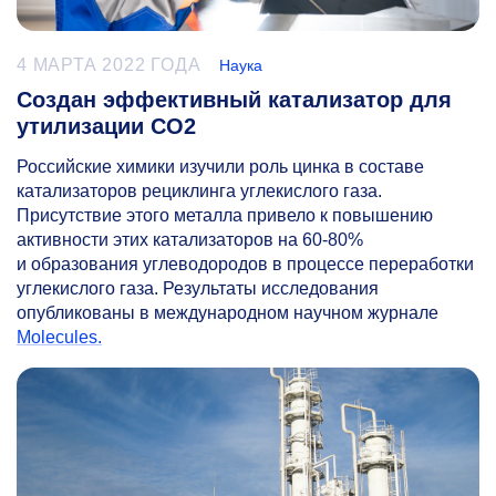
4 МАРТА 2022 ГОДА
Наука
Создан эффективный катализатор для
утилизации CO2
Российские химики изучили роль цинка в составе
катализаторов рециклинга углекислого газа.
Присутствие этого металла привело к повышению
активности этих катализаторов на
60-80%
и образования углеводородов в процессе переработки
углекислого газа. Результаты исследования
опубликованы в международном научном журнале
Molecules.