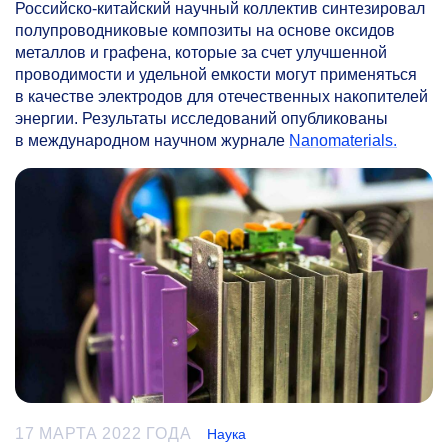
Российско-китайский научный коллектив синтезировал
полупроводниковые композиты на основе оксидов
металлов и графена, которые за счет улучшенной
проводимости и удельной емкости могут применяться
в качестве электродов для отечественных накопителей
энергии. Результаты исследований опубликованы
в международном научном журнале
Nanomaterials.
17 МАРТА 2022 ГОДА
Наука