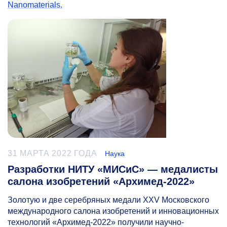
Nanomaterials.
31 МАРТА 2022 ГОДА
Наука
Разработки НИТУ «МИСиС» — медалисты
салона изобретений «Архимед-2022»
Золотую и две серебряных медали XXV Московского
международного салона изобретений и инновационных
технологий «Архимед-2022» получили научно-