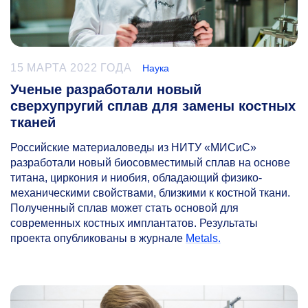
15 МАРТА 2022 ГОДА
Наука
Ученые разработали новый
сверхупругий сплав для замены костных
тканей
Российские материаловеды из НИТУ «МИСиС»
разработали новый биосовместимый сплав на основе
титана, циркония и ниобия, обладающий физико-
механическими свойствами, близкими к костной ткани.
Полученный сплав может стать основой для
современных костных имплантатов. Результаты
проекта опубликованы в журнале
Metals.