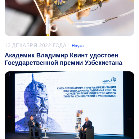
13 ДЕКАБРЯ 2022 ГОДА
Наука
Академик Владимир Квинт удостоен
Государственной премии Узбекистана