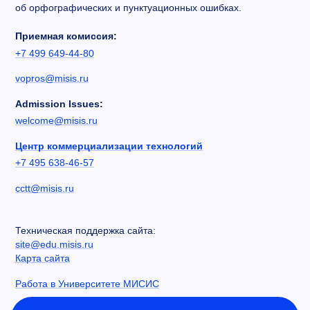
об орфографических и пунктуационных ошибках.
Приемная комиссия:
+7 499 649-44-80
vopros@misis.ru
Admission Issues:
welcome@misis.ru
Центр коммерциализации технологий
+7 495 638-46-57
cctt@misis.ru
Техническая поддержка сайта:
site@edu.misis.ru
Карта сайта
Работа в Университете МИСИС
Сведения об образовательной организации