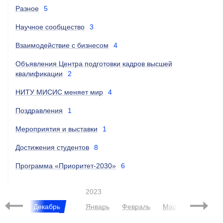
Разное
5
Научное сообщество
3
Взаимодействие с бизнесом
4
Объявления Центра подготовки кадров высшей
квалификации
2
НИТУ МИСИС меняет мир
4
Поздравления
1
Мероприятия и выставки
1
Достижения студентов
8
Программа «Приоритет-2030»
6
2023
Ноябрь
Декабрь
Январь
Февраль
Март
Апрель