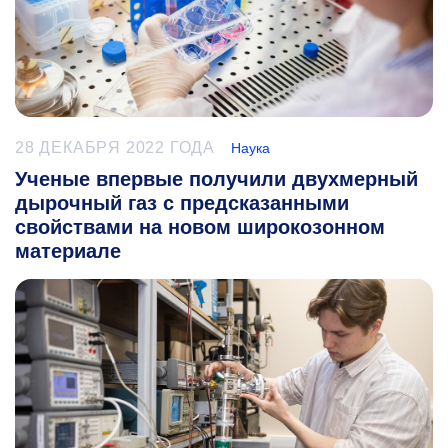
28 ДЕКАБРЯ 2022 ГОДА
Наука
Ученые впервые получили двухмерный
дырочный газ с предсказанными
свойствами на новом широкозонном
материале