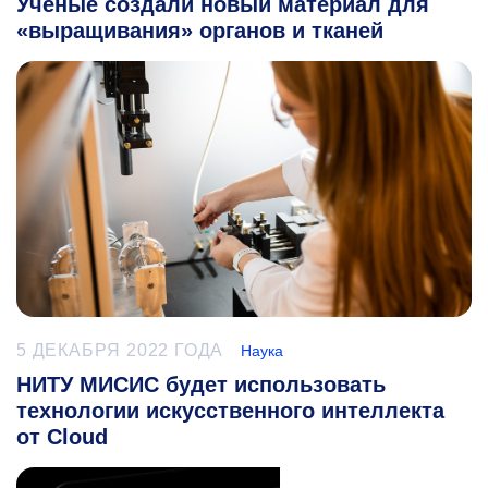
Ученые создали новый материал для
«выращивания» органов и тканей
5 ДЕКАБРЯ 2022 ГОДА
Наука
НИТУ МИСИС будет использовать
технологии искусственного интеллекта
от Cloud