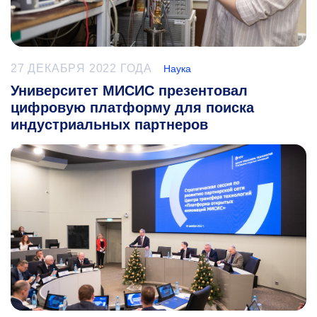
27 ДЕКАБРЯ 2022 ГОДА
Наука
Университет МИСИС презентовал
цифровую платформу для поиска
индустриальных партнеров