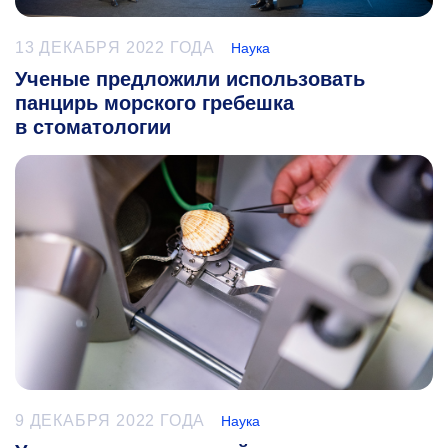
13 ДЕКАБРЯ 2022 ГОДА
Наука
Ученые предложили использовать
панцирь морского гребешка
в стоматологии
9 ДЕКАБРЯ 2022 ГОДА
Наука