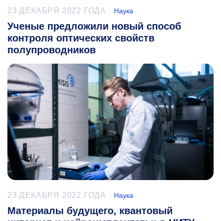
23 ДЕКАБРЯ 2022 ГОДА
Наука
Ученые предложили новый способ
контроля оптических свойств
полупроводников
23 ДЕКАБРЯ 2022 ГОДА
Наука
Материалы будущего, квантовый