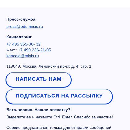
Пресс-служба
press@edu.misis.ru
Канцелярия:
+7 495 955-00- 32
Факс:
+7 499 236-21-05
kancela@misis.ru
119049, Москва, Ленинский пр-кт, д. 4, стр. 1
НАПИСАТЬ НАМ
ПОДПИСАТЬСЯ НА РАССЫЛКУ
Бета-версия. Нашли опечатку?
Выделите ее и нажмите Ctrl+Enter. Спасибо за участие!
Сервис предназначен только для отправки сообщений