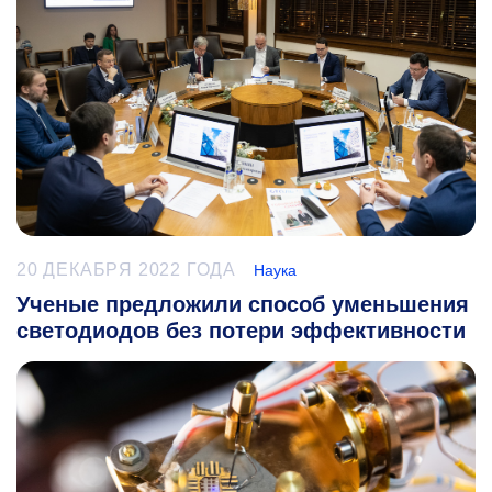
20 ДЕКАБРЯ 2022 ГОДА
Наука
Ученые предложили способ уменьшения
светодиодов без потери эффективности