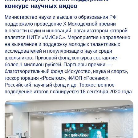
конкурс научных видео
Министерство науки и высшего образования РФ
поддержало проведение X Молодежной премии
в области науки и инноваций, организатором которой
является НИТУ «МИСиС». Мероприятие направленно
на выявление и поддержку молодых талантливых
исследователей и популяризацию науки среди
школьников. Призовой фонд конкурса составляет
более 1 миллион рублей. Партнеры премии —
благотворительный фонд «Искусство, наука и спорт»,
госкорпорация «Росатом», ФИОП «Роснано»,
Российский научный фонд и др. Торжественное
подведение итогов планируется 18 сентября 2020 года.