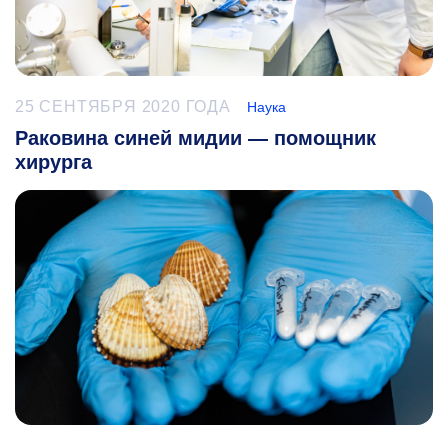
25 СЕНТЯБРЯ 2020 ГОДА
Наука
Раковина синей мидии — помощник
хирурга