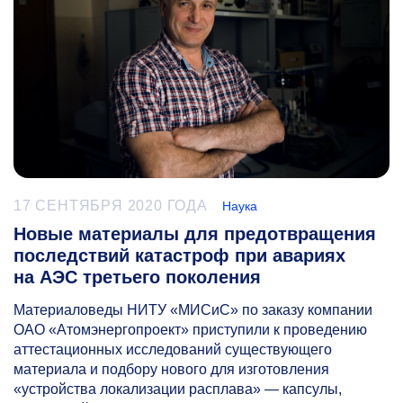
17 СЕНТЯБРЯ 2020 ГОДА
Наука
Новые материалы для предотвращения
последствий катастроф при авариях
на АЭС третьего поколения
Материаловеды НИТУ «МИСиС» по заказу компании
ОАО «Атомэнергопроект» приступили к проведению
аттестационных исследований существующего
материала и подбору нового для изготовления
«устройства локализации расплава» — капсулы,