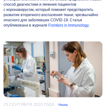
способ диагностики и лечения пациентов
с коронавирусом, который поможет предотвратить
развитие вторичного воспаления ткани, чрезвычайно
опасного для заболевших COVID-19. Статья
опубликована в журнале
Frontiers in Immunology.
25 СЕНТЯБРЯ 2020 ГОДА
Наука