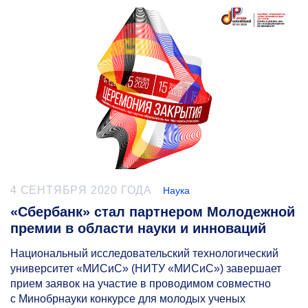
4 СЕНТЯБРЯ 2020 ГОДА
Наука
«Сбербанк» стал партнером Молодежной
премии в области науки и инноваций
Национальный исследовательский технологический
университет «МИСиС» (НИТУ «МИСиС») завершает
прием заявок на участие в проводимом совместно
с Минобрнауки конкурсе для молодых ученых