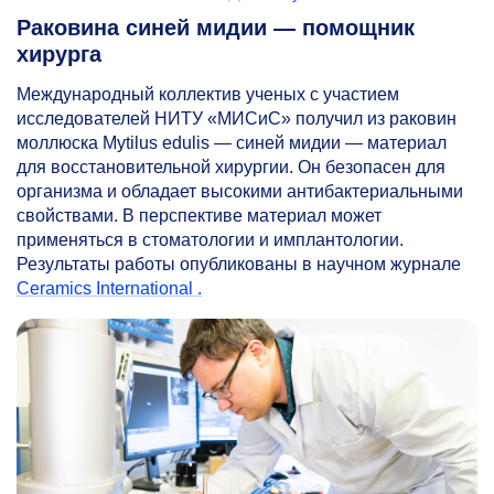
Раковина синей мидии — помощник
хирурга
Международный коллектив ученых с участием
исследователей НИТУ «МИСиС» получил из раковин
моллюска Mytilus edulis — синей мидии — материал
для восстановительной хирургии. Он безопасен для
организма и обладает высокими антибактериальными
свойствами. В перспективе материал может
применяться в стоматологии и имплантологии.
Результаты работы опубликованы в научном журнале
Ceramics International .