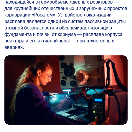
находящейся в гермообъёме ядерных реакторов —
для крупнейших отечественных и зарубежных проектов
корпорации «Росатом». Устройство локализации
расплава является одной из систем пассивной защиты
атомной безопасности и обеспечивает изоляцию
фундамента и почвы от кориума — расплава корпуса
реактора и его активной зоны — при техногенных
авариях.