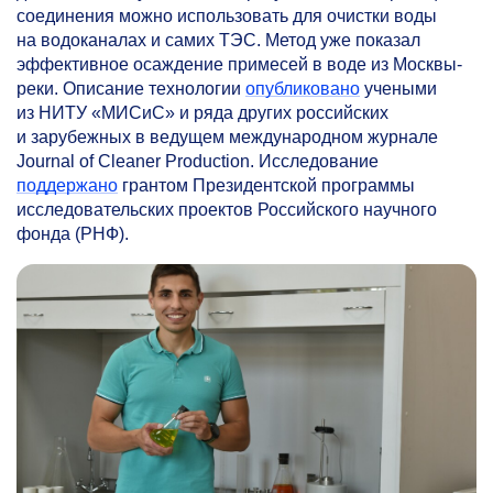
соединения можно использовать для очистки воды
на водоканалах и самих ТЭС. Метод уже показал
эффективное осаждение примесей в воде из Москвы-
реки. Описание технологии
опубликовано
учеными
из НИТУ «МИСиС» и ряда других российских
и зарубежных в ведущем международном журнале
Journal of Cleaner Production. Исследование
поддержано
грантом Президентской программы
исследовательских проектов Российского научного
фонда (РНФ).