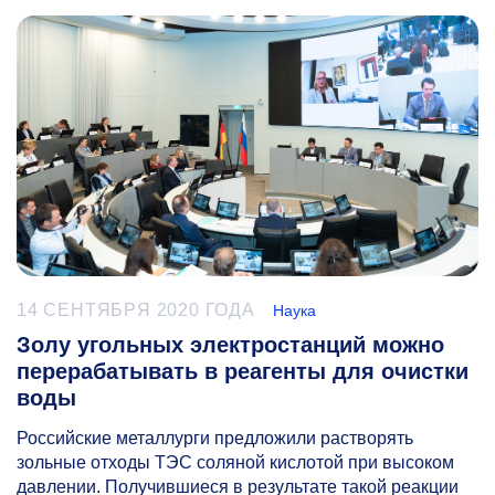
14 СЕНТЯБРЯ 2020 ГОДА
Наука
Золу угольных электростанций можно
перерабатывать в реагенты для очистки
воды
Российские металлурги предложили растворять
зольные отходы ТЭС соляной кислотой при высоком
давлении. Получившиеся в результате такой реакции