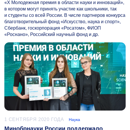
«Х Молодежная премия в области науки и инноваций»,
в котором могут принять участие как школьники, так
и студенты со всей России. В числе партнеров конкурса
благотворительный фонд «Искусство, наука и спорт»,
Сбербанк, госкорпорация «Росатом», ФИОП
«Роснано», Российский научный фонд и др.
1 СЕНТЯБРЯ 2020 ГОДА
Наука
Минобрнауки России поддержало