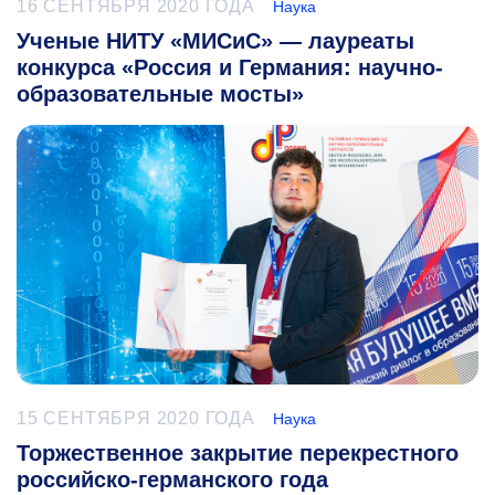
16 СЕНТЯБРЯ 2020 ГОДА
Наука
Ученые НИТУ «МИСиС» — лауреаты
конкурса «Россия и Германия: научно-
образовательные мосты»
15 СЕНТЯБРЯ 2020 ГОДА
Наука
Торжественное закрытие перекрестного
российско-германского года