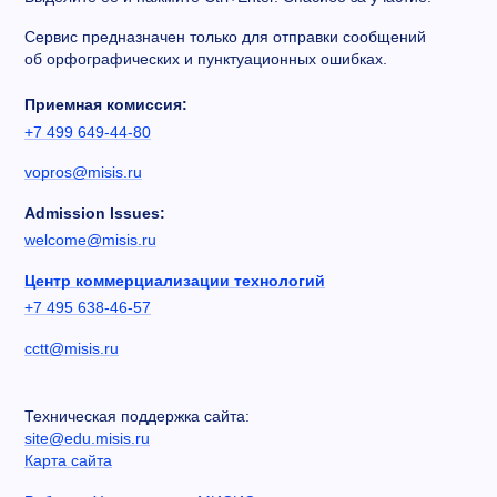
Сервис предназначен только для отправки сообщений
об орфографических и пунктуационных ошибках.
Приемная комиссия:
+7 499 649-44-80
vopros@misis.ru
Admission Issues:
welcome@misis.ru
Центр коммерциализации технологий
+7 495 638-46-57
cctt@misis.ru
Техническая поддержка сайта:
site@edu.misis.ru
Карта сайта