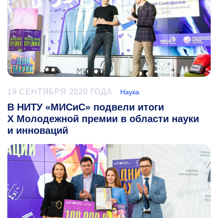
19 СЕНТЯБРЯ 2020 ГОДА
Наука
В НИТУ «МИСиС» подвели итоги
Х Молодежной премии в области науки
и инноваций