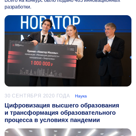
Всего на конкурс было подано 483 инновационных
разработки.
30 СЕНТЯБРЯ 2020 ГОДА
Наука
Цифровизация высшего образования
и трансформация образовательного
процесса в условиях пандемии