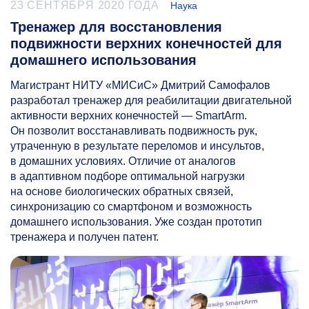
23 СЕНТЯБРЯ 2020 ГОДА
Наука
Тренажер для восстановления
подвижности верхних конечностей для
домашнего использования
Магистрант НИТУ «МИСиС» Дмитрий Самофалов
разработал тренажер для реабилитации двигательной
активности верхних конечностей — SmartArm.
Он позволит восстанавливать подвижность рук,
утраченную в результате переломов и инсультов,
в домашних условиях. Отличие от аналогов
в адаптивном подборе оптимальной нагрузки
на основе биологических обратных связей,
синхронизацию со смартфоном и возможность
домашнего использования. Уже создан прототип
тренажера и получен патент.