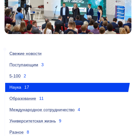
Свежие новости
Поступающим
3
5-100
2
Наука
17
Образование
11
Международное сотрудничество
4
Университетская жизнь
9
Разное
8