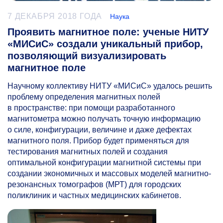
7 ДЕКАБРЯ 2018 ГОДА
Наука
Проявить магнитное поле: ученые НИТУ
«МИСиС» создали уникальный прибор,
позволяющий визуализировать
магнитное поле
Научному коллективу НИТУ «МИСиС» удалось решить
проблему определения магнитных полей
в пространстве: при помощи разработанного
магнитометра можно получать точную информацию
о силе, конфигурации, величине и даже дефектах
магнитного поля. Прибор будет применяться для
тестирования магнитных полей и создания
оптимальной конфигурации магнитной системы при
создании экономичных и массовых моделей магнитно-
резонансных томографов (МРТ) для городских
поликлиник и частных медицинских кабинетов.