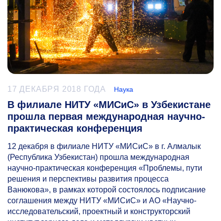
17 ДЕКАБРЯ 2018 ГОДА
Наука
В филиале НИТУ «МИСиС» в Узбекистане
прошла первая международная научно-
практическая конференция
12 декабря в филиале НИТУ «МИСиС» в г. Алмалык
(Республика Узбекистан) прошла международная
научно-практическая конференция «Проблемы, пути
решения и перспективы развития процесса
Ванюкова», в рамках которой состоялось подписание
соглашения между НИТУ «МИСиС» и АО «Научно-
исследовательский, проектный и конструкторский