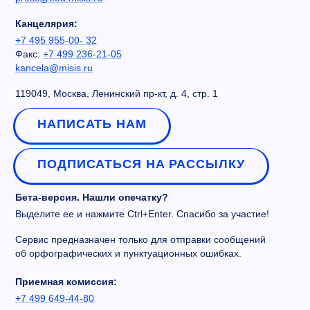
Канцелярия:
+7 495 955-00- 32
Факс:
+7 499 236-21-05
kancela@misis.ru
119049, Москва, Ленинский пр-кт, д. 4, стр. 1
НАПИСАТЬ НАМ
ПОДПИСАТЬСЯ НА РАССЫЛКУ
Бета-версия. Нашли опечатку?
Выделите ее и нажмите Ctrl+Enter. Спасибо за участие!
Сервис предназначен только для отправки сообщений
об орфографических и пунктуационных ошибках.
Приемная комиссия:
+7 499 649-44-80