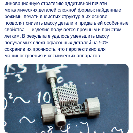
инновационную стратегию аддитивной печати
металлических деталей сложной формы: найденные
режимы печати ячеистых структур в их основе
позволят снизить массу детали и придать ей особенные
свойства — изделие получается прочным и при этом
легким. В результате удалось уменьшить массу
получаемых сложнофасонных деталей на 50%,
сохранив их прочность, что перспективно для
машиностроения и космических аппаратов.