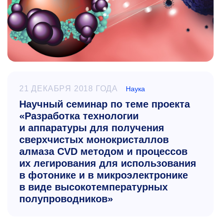
21 ДЕКАБРЯ 2018 ГОДА
Наука
Научный семинар по теме проекта
«Разработка технологии
и аппаратуры для получения
сверхчистых монокристаллов
алмаза CVD методом и процессов
их легирования для использования
в фотонике и в микроэлектронике
в виде высокотемпературных
полупроводников»