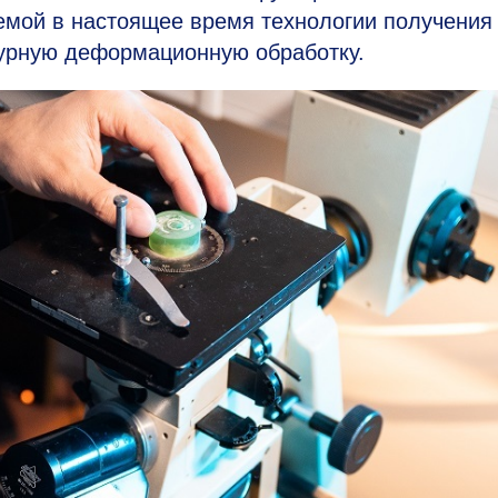
мой в настоящее время технологии получения
урную деформационную обработку.