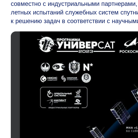
совместно с индустриальными партнерами, 
летных испытаний служебных систем спутн
к решению задач в соответствии с научным