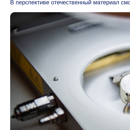
В перспективе отечественный материал смо