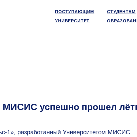
ПОСТУПАЮЩИМ
СТУДЕНТАМ
УНИВЕРСИТЕТ
ОБРАЗОВАН
У МИСИС успешно прошел лё
ьс-1», разработанный Университетом МИСИС