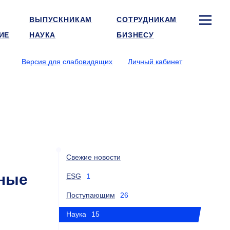
ВЫПУСКНИКАМ
СОТРУДНИКАМ
ИЕ
НАУКА
БИЗНЕСУ
Версия для слабовидящих
Личный кабинет
Свежие новости
тные
ESG
1
Поступающим
26
Наука
15