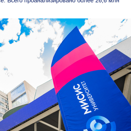
ce. Всего проанализировано более 26,6 млн