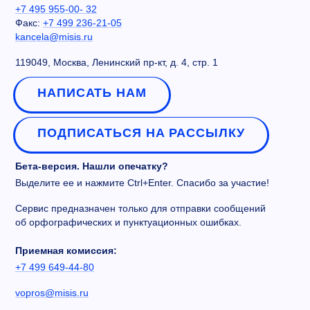
+7 495 955-00- 32
Факс:
+7 499 236-21-05
kancela@misis.ru
119049, Москва, Ленинский пр-кт, д. 4, стр. 1
НАПИСАТЬ НАМ
ПОДПИСАТЬСЯ НА РАССЫЛКУ
Бета-версия. Нашли опечатку?
Выделите ее и нажмите Ctrl+Enter. Спасибо за участие!
Сервис предназначен только для отправки сообщений
об орфографических и пунктуационных ошибках.
Приемная комиссия:
+7 499 649-44-80
vopros@misis.ru