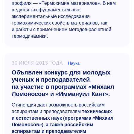
профиля — «Термохимия материалов». В нем
ведутся как фундаментальные
экспериментальные исследования
термохимических свойств материалов, так
и работы с применением методов расчетной
термодинамики.
30 ИЮЛЯ 2013 ГОДА
Наука
Объявлен конкурс для молодых
ученых и преподавателей
на участие в программах «Михаил
Ломоносов» и «Иммануил Кант».
Стипендия дает возможность российским
аспирантам и преподавателям
технических
и естественных наук (программа «Михаил
Ломоносов»), а также российским
аспирантам и преподавателям