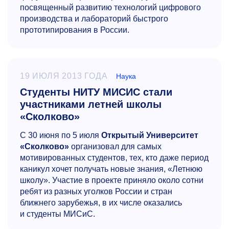
посвященный развитию технологий цифрового
производства и лабораторий быстрого
прототипирования в России.
19 ИЮЛЯ 2013 ГОДА
Наука
Студенты НИТУ МИСИС стали
участниками летней школы
«Сколково»
С 30 июня по 5 июля
Открытый Университет
«Сколково»
организовал для самых
мотивированных студентов, тех, кто даже период
каникул хочет получать новые знания, «Летнюю
школу». Участие в проекте приняло около сотни
ребят из разных уголков России и стран
ближнего зарубежья, в их числе оказались
и студенты МИСиС.