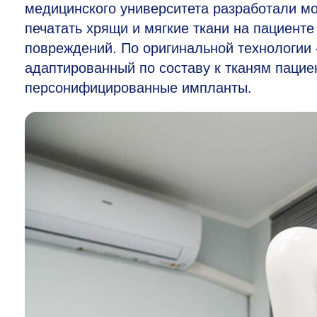
медицинского университета разработали мо
печатать хрящи и мягкие ткани на пациенте
повреждений. По оригинальной технологии
адаптированный по составу к тканям пацие
персонифицированные импланты.