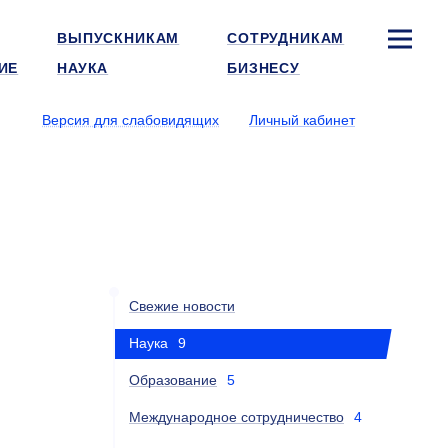
ВЫПУСКНИКАМ
СОТРУДНИКАМ
ИЕ
НАУКА
БИЗНЕСУ
Версия для слабовидящих
Личный кабинет
Свежие новости
Наука
9
Образование
5
Международное сотрудничество
4