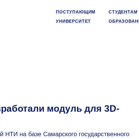
ПОСТУПАЮЩИМ
СТУДЕНТАМ
УНИВЕРСИТЕТ
ОБРАЗОВАН
работали модуль для 3D-
в
 НТИ на базе Самарского государственного