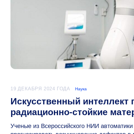
19 ДЕКАБРЯ 2024 ГОДА
Наука
Искусственный интеллект 
радиационно-стойкие мате
Ученые из Всероссийского НИИ автоматики