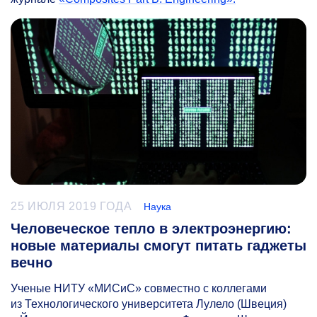
25 ИЮЛЯ 2019 ГОДА
Наука
Человеческое тепло в электроэнергию:
новые материалы смогут питать гаджеты
вечно
Ученые НИТУ «МИСиС» совместно с коллегами
из Технологического университета Лулело (Швеция)