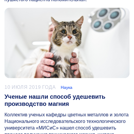
10 ИЮЛЯ 2019 ГОДА
Наука
Ученые нашли способ удешевить
производство магния
Коллектив ученых кафедры цветных металлов и золота
Национального исследовательского технологического
университета «МИСиС» нашел способ удешевить