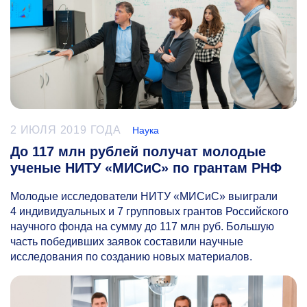
2 ИЮЛЯ 2019 ГОДА
Наука
До 117 млн рублей получат молодые
ученые НИТУ «МИСиС» по грантам РНФ
Молодые исследователи НИТУ «МИСиС» выиграли
4 индивидуальных и 7 групповых грантов Российского
научного фонда на сумму до 117 млн руб. Большую
часть победивших заявок составили научные
исследования по созданию новых материалов.