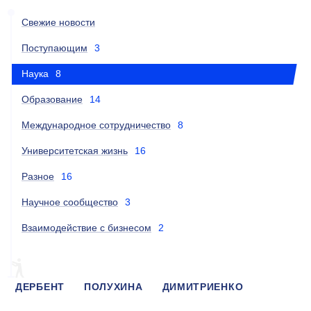
Свежие новости
Поступающим
3
Наука
8
Образование
14
Международное сотрудничество
8
Университетская жизнь
16
Разное
16
Научное сообщество
3
Взаимодействие с бизнесом
2
ДЕРБЕНТ
ПОЛУХИНА
ДИМИТРИЕНКО