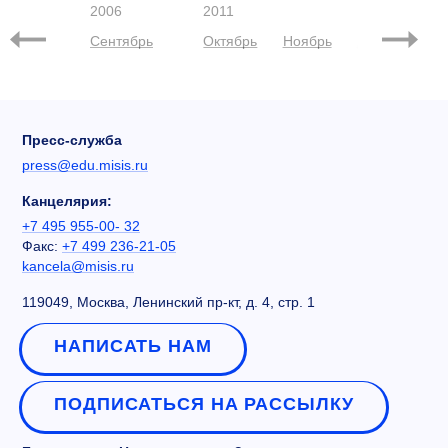
АБРИКОСОВ
ТРУХАНОВ
2006
2011
Сентябрь
Октябрь
Ноябрь
Декабрь
Пресс-служба
press@edu.misis.ru
Канцелярия:
+7 495 955-00- 32
Факс:
+7 499 236-21-05
kancela@misis.ru
119049, Москва, Ленинский пр-кт, д. 4, стр. 1
НАПИСАТЬ НАМ
ПОДПИСАТЬСЯ НА РАССЫЛКУ