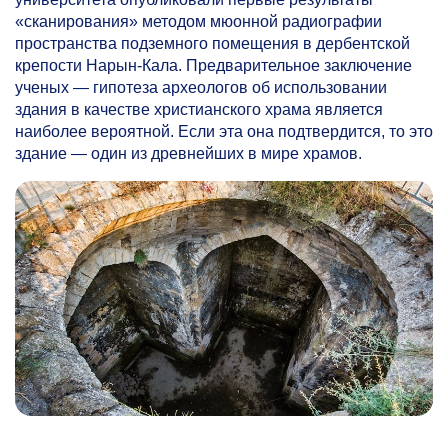
«сканирования» методом мюонной радиографии
пространства подземного помещения в дербентской
крепости Нарын-Кала. Предварительное заключение
ученых — гипотеза археологов об использовании
здания в качестве христианского храма является
наиболее вероятной. Если эта она подтвердится, то это
здание — один из древнейших в мире храмов.