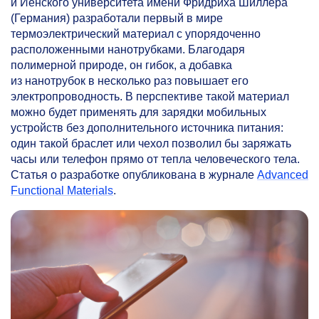
и Йенского университета имени Фридриха Шиллера
(Германия) разработали первый в мире
термоэлектрический материал с упорядоченно
расположенными нанотрубками. Благодаря
полимерной природе, он гибок, а добавка
из нанотрубок в несколько раз повышает его
электропроводность. В перспективе такой материал
можно будет применять для зарядки мобильных
устройств без дополнительного источника питания:
один такой браслет или чехол позволил бы заряжать
часы или телефон прямо от тепла человеческого тела.
Статья о разработке опубликована в журнале
Advanced
Functional Materials
.