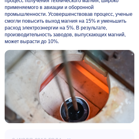
процесс получения технического магния, широко
применяемого в авиации и оборонной
промышленности. Усовершенствовав процесс, ученые
смогли повысить выход магния на 15% и уменьшить
расход электроэнергии на 5%. В результате,
производительность заводов, выпускающих магний,
может вырасти до 10%.