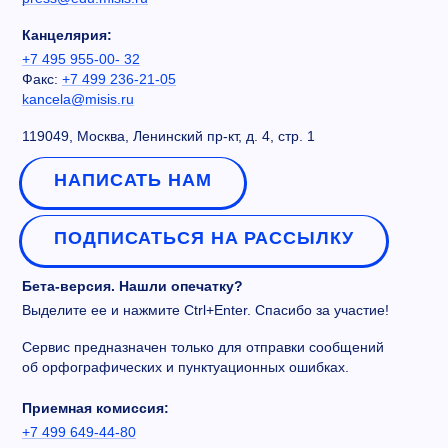
Канцелярия:
+7 495 955-00- 32
Факс:
+7 499 236-21-05
kancela@misis.ru
119049, Москва, Ленинский пр-кт, д. 4, стр. 1
НАПИСАТЬ НАМ
ПОДПИСАТЬСЯ НА РАССЫЛКУ
Бета-версия. Нашли опечатку?
Выделите ее и нажмите Ctrl+Enter. Спасибо за участие!
Сервис предназначен только для отправки сообщений
об орфографических и пунктуационных ошибках.
Приемная комиссия:
+7 499 649-44-80