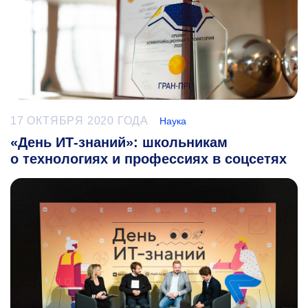
17 ОКТЯБРЯ 2020 ГОДА
Наука
«День ИТ-знаний»: школьникам
о технологиях и профессиях в соцсетях