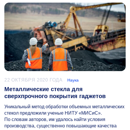
22 ОКТЯБРЯ 2020 ГОДА
Наука
Металлические стекла для
сверхпрочного покрытия гаджетов
Уникальный метод обработки объемных металлических
стекол предложили ученые НИТУ «МИСиС».
По словам авторов, им удалось найти условия
производства, существенно повышающие качества