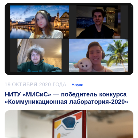
19 ОКТЯБРЯ 2020 ГОДА
Наука
НИТУ «МИСиС» — победитель конкурса
«Коммуникационная лаборатория-2020»