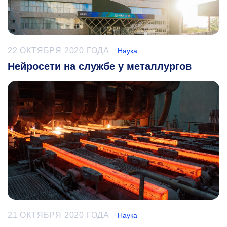
22 ОКТЯБРЯ 2020 ГОДА
Наука
Нейросети на службе у металлургов
21 ОКТЯБРЯ 2020 ГОДА
Наука