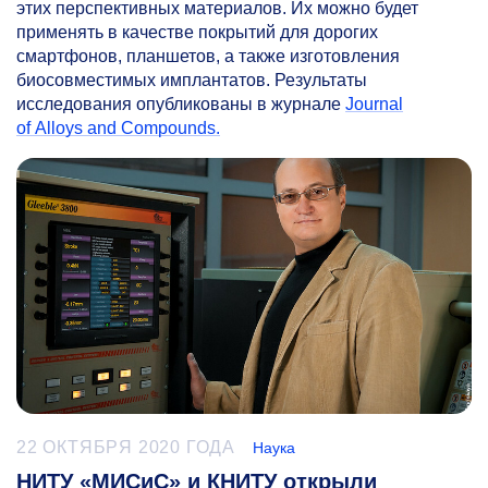
этих перспективных материалов. Их можно будет
применять в качестве покрытий для дорогих
смартфонов, планшетов, а также изготовления
биосовместимых имплантатов. Результаты
исследования опубликованы в журнале
Journal
of Alloys and Compounds.
22 ОКТЯБРЯ 2020 ГОДА
Наука
НИТУ «МИСиС» и КНИТУ открыли