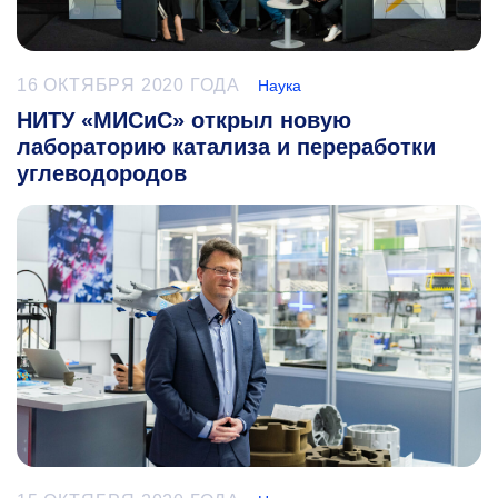
16 ОКТЯБРЯ 2020 ГОДА
Наука
НИТУ «МИСиС» открыл новую
лабораторию катализа и переработки
углеводородов