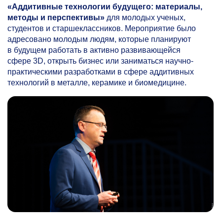
«Аддитивные технологии будущего: материалы,
методы и перспективы»
для молодых ученых,
студентов и старшеклассников. Мероприятие было
адресовано молодым людям, которые планируют
в будущем работать в активно развивающейся
сфере 3D, открыть бизнес или заниматься научно-
практическими разработками в сфере аддитивных
технологий в металле, керамике и биомедицине.