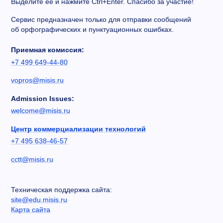
Выделите ее и нажмите Ctrl+Enter. Спасибо за участие!
Сервис предназначен только для отправки сообщений
об орфографических и пунктуационных ошибках.
Приемная комиссия:
+7 499 649-44-80
vopros@misis.ru
Admission Issues:
welcome@misis.ru
Центр коммерциализации технологий
+7 495 638-46-57
cctt@misis.ru
Техническая поддержка сайта:
site@edu.misis.ru
Карта сайта