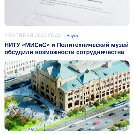
2 ОКТЯБРЯ 2020 ГОДА
Наука
НИТУ «МИСиС» и Политехнический музей
обсудили возможности сотрудничества