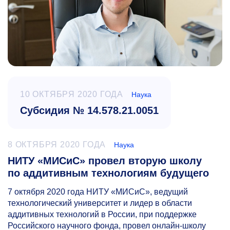
10 ОКТЯБРЯ 2020 ГОДА
Наука
Субсидия № 14.578.21.0051
8 ОКТЯБРЯ 2020 ГОДА
Наука
НИТУ «МИСиС» провел вторую школу
по аддитивным технологиям будущего
7 октября 2020 года НИТУ «МИСиС», ведущий
технологический университет и лидер в области
аддитивных технологий в России, при поддержке
Российского научного фонда, провел онлайн-школу