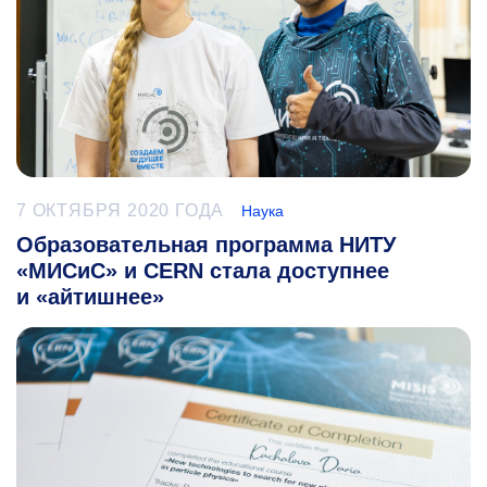
7 ОКТЯБРЯ 2020 ГОДА
Наука
Образовательная программа НИТУ
«МИСиС» и CERN стала доступнее
и «айтишнее»