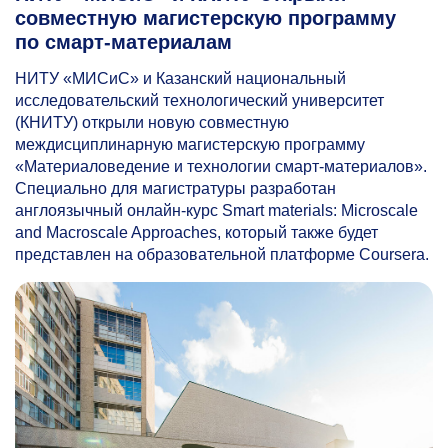
совместную магистерскую программу
по смарт-материалам
НИТУ «МИСиС» и Казанский национальный
исследовательский технологический университет
(КНИТУ) открыли новую совместную
междисциплинарную магистерскую программу
«Материаловедение и технологии смарт-материалов».
Специально для магистратуры разработан
англоязычный онлайн-курс Smart materials: Microscale
and Macroscale Approaches, который также будет
представлен на образовательной платформе Coursera.