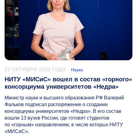
22 ОКТЯБРЯ 2020 ГОДА
Наука
НИТУ «МИСиС» вошел в состав «горного»
консорциума университетов «Недра»
Министр науки и высшего образования РФ Валерий
Фальков подписал распоряжение о создании
консорциума университетов «Недра». В его состав
вошли 13 вузов России, где готовят студентов
по «горным» направлениям, в числе которых НИТУ
«МИСиС».