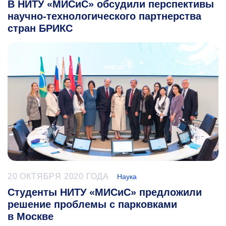
В НИТУ «МИСиС» обсудили перспективы
научно-технологического партнерства
стран БРИКС
20 ОКТЯБРЯ 2020 ГОДА
Наука
Студенты НИТУ «МИСиС» предложили
решение проблемы с парковками
в Москве