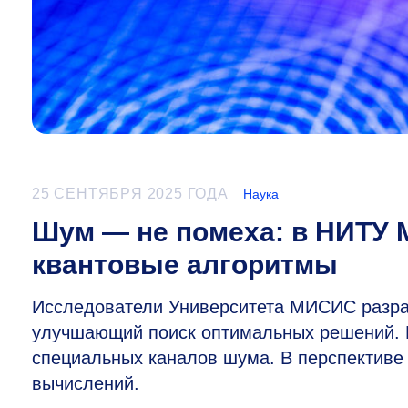
25 СЕНТЯБРЯ 2025 ГОДА
Наука
Шум — не помеха: в НИТУ
квантовые алгоритмы
Исследователи Университета МИСИС разра
улучшающий поиск оптимальных решений. 
специальных каналов шума. В перспективе 
вычислений.