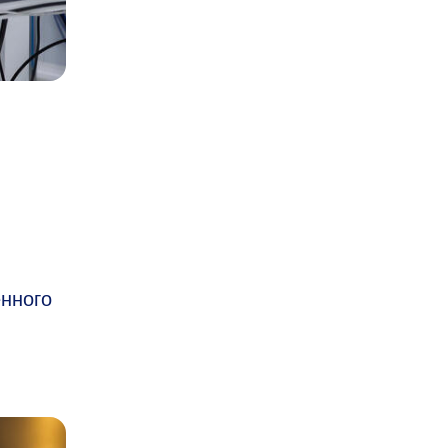
енного