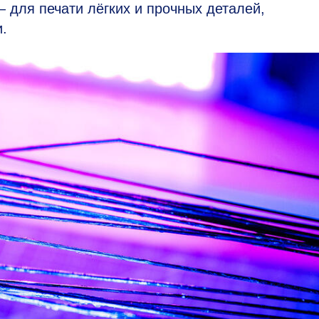
 для печати лёгких и прочных деталей,
.