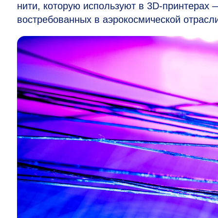
нити, которую используют в 3D-принтерах —
востребованных в аэрокосмической отрасли