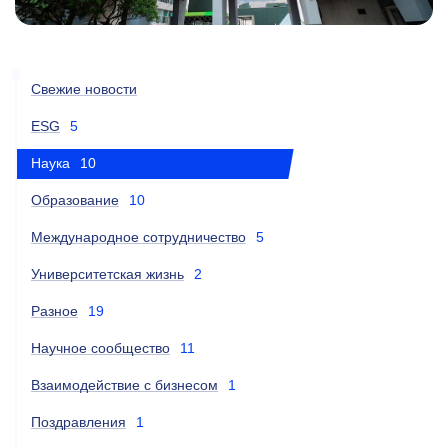
Свежие новости
ESG
5
Наука
10
Образование
10
Международное сотрудничество
5
Университетская жизнь
2
Разное
19
Научное сообщество
11
Взаимодействие с бизнесом
1
Поздравления
1