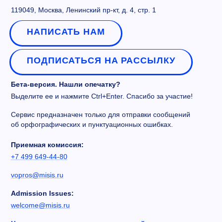
119049, Москва, Ленинский пр-кт, д. 4, стр. 1
НАПИСАТЬ НАМ
ПОДПИСАТЬСЯ НА РАССЫЛКУ
Бета-версия. Нашли опечатку?
Выделите ее и нажмите Ctrl+Enter. Спасибо за участие!
Сервис предназначен только для отправки сообщений
об орфографических и пунктуационных ошибках.
Приемная комиссия:
+7 499 649-44-80
vopros@misis.ru
Admission Issues:
welcome@misis.ru