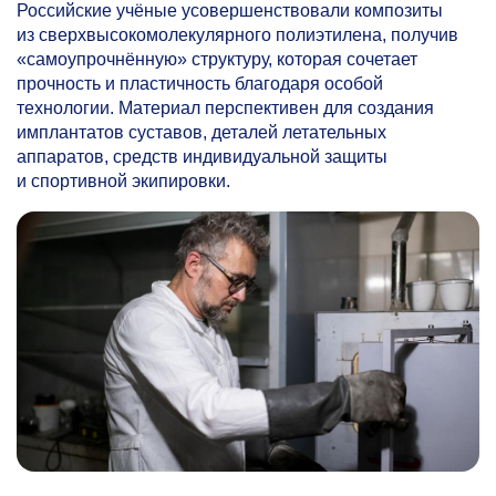
Российские учёные усовершенствовали композиты
из сверхвысокомолекулярного полиэтилена, получив
«самоупрочнённую» структуру, которая сочетает
прочность и пластичность благодаря особой
технологии. Материал перспективен для создания
имплантатов суставов, деталей летательных
аппаратов, средств индивидуальной защиты
и спортивной экипировки.