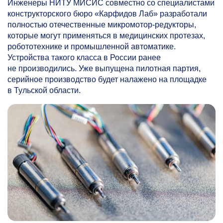
Инженеры НИТУ МИСИС совместно со специалистами
конструкторского бюро «Карфидов Лаб» разработали
полностью отечественные микромотор-редукторы,
которые могут применяться в медицинских протезах,
робототехнике и промышленной автоматике.
Устройства такого класса в России ранее
не производились. Уже выпущена пилотная партия,
серийное производство будет налажено на площадке
в Тульской области.