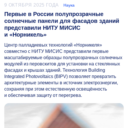
9 ОКТЯБРЯ 2025 ГОДА
Наука
Первые в России полупрозрачные
солнечные панели для фасадов зданий
представили НИТУ МИСИС
и «Норникель»
Центр палладиевых технологий «Норникеля»
совместно с НИТУ МИСИС представили первые
масштабируемые образцы полупрозрачных солнечных
модулей из перовскитов для установки на стеклянных
фасадах и крышах зданий. Технология Building
Integrated Photovoltaics (BIPV) позволяет превратить
архитектурные элементы в источник электроэнергии,
сохраняя при этом естественную освещённость
и обеспечивая защиту от перегрева.