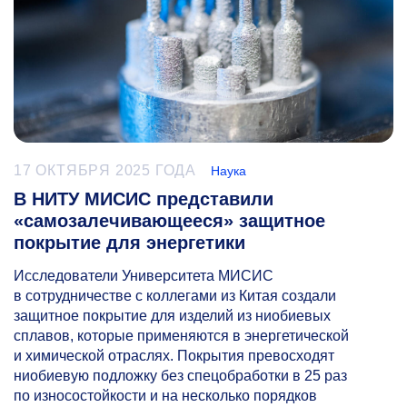
17 ОКТЯБРЯ 2025 ГОДА
Наука
В НИТУ МИСИС представили
«самозалечивающееся» защитное
покрытие для энергетики
Исследователи Университета МИСИС
в сотрудничестве с коллегами из Китая создали
защитное покрытие для изделий из ниобиевых
сплавов, которые применяются в энергетической
и химической отраслях. Покрытия превосходят
ниобиевую подложку без спецобработки в 25 раз
по износостойкости и на несколько порядков