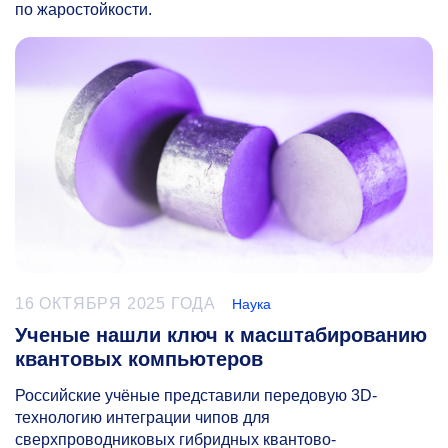
по жаростойкости.
16 ОКТЯБРЯ 2025 ГОДА
Наука
Ученые нашли ключ к масштабированию
квантовых компьютеров
Российские учёные представили передовую 3D-
технологию интеграции чипов для
сверхпроводниковых гибридных квантово-