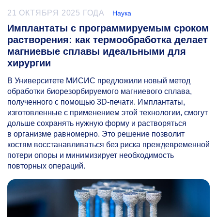
21 ОКТЯБРЯ 2025 ГОДА
Наука
Имплантаты с программируемым сроком
растворения: как термообработка делает
магниевые сплавы идеальными для
хирургии
В Университете МИСИС предложили новый метод
обработки биорезорбируемого магниевого сплава,
полученного с помощью 3D-печати. Имплантаты,
изготовленные с применением этой технологии, смогут
дольше сохранять нужную форму и растворяться
в организме равномерно. Это решение позволит
костям восстанавливаться без риска преждевременной
потери опоры и минимизирует необходимость
повторных операций.