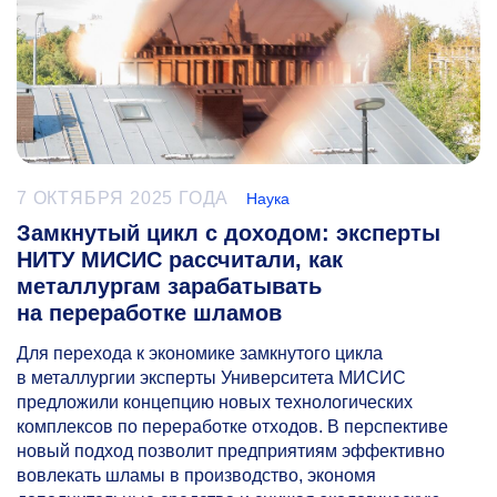
7 ОКТЯБРЯ 2025 ГОДА
Наука
Замкнутый цикл с доходом: эксперты
НИТУ МИСИС рассчитали, как
металлургам зарабатывать
на переработке шламов
Для перехода к экономике замкнутого цикла
в металлургии эксперты Университета МИСИС
предложили концепцию новых технологических
комплексов по переработке отходов. В перспективе
новый подход позволит предприятиям эффективно
вовлекать шламы в производство, экономя