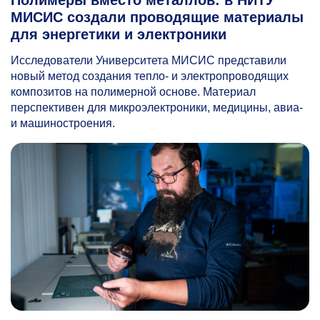
МИСИС создали проводящие материалы
для энергетики и электроники
Исследователи Университета МИСИС представили
новый метод создания тепло- и электропроводящих
композитов на полимерной основе. Материал
перспективен для микроэлектроники, медицины, авиа-
и машиностроения.