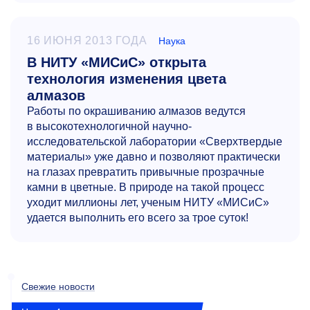
16 ИЮНЯ 2013 ГОДА
Наука
В НИТУ «МИСиС» открыта
технология изменения цвета
алмазов
Работы по окрашиванию алмазов ведутся
в высокотехнологичной научно-
исследовательской лаборатории «Сверхтвердые
материалы» уже давно и позволяют практически
на глазах превратить привычные прозрачные
камни в цветные. В природе на такой процесс
уходит миллионы лет, ученым НИТУ «МИСиС»
удается выполнить его всего за трое суток!
Свежие новости