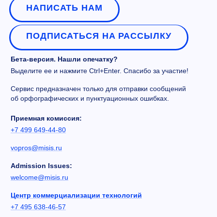
НАПИСАТЬ НАМ
ПОДПИСАТЬСЯ НА РАССЫЛКУ
Бета-версия. Нашли опечатку?
Выделите ее и нажмите Ctrl+Enter. Спасибо за участие!
Сервис предназначен только для отправки сообщений
об орфографических и пунктуационных ошибках.
Приемная комиссия:
+7 499 649-44-80
vopros@misis.ru
Admission Issues:
welcome@misis.ru
Центр коммерциализации технологий
+7 495 638-46-57