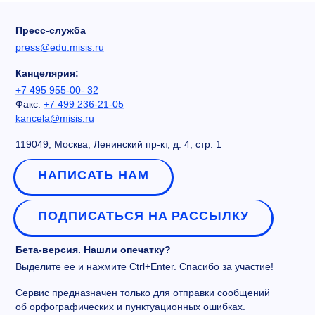
Пресс-служба
press@edu.misis.ru
Канцелярия:
+7 495 955-00- 32
Факс:
+7 499 236-21-05
kancela@misis.ru
119049, Москва, Ленинский пр-кт, д. 4, стр. 1
НАПИСАТЬ НАМ
ПОДПИСАТЬСЯ НА РАССЫЛКУ
Бета-версия. Нашли опечатку?
Выделите ее и нажмите Ctrl+Enter. Спасибо за участие!
Сервис предназначен только для отправки сообщений
об орфографических и пунктуационных ошибках.