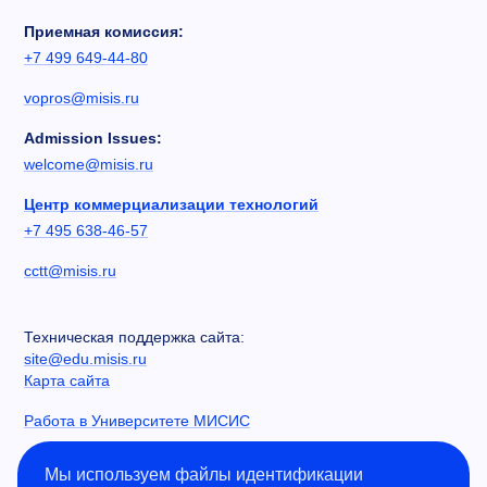
Приемная комиссия:
+7 499 649-44-80
vopros@misis.ru
Admission Issues:
welcome@misis.ru
Центр коммерциализации технологий
+7 495 638-46-57
cctt@misis.ru
Техническая поддержка сайта:
site@edu.misis.ru
Карта сайта
Работа в Университете МИСИС
Сведения об образовательной организации
Мы используем файлы идентификации