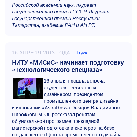
Российской академии наук, лауреат
Государственной премии СССР, Лауреат
Государственной премии Республики
Татарстан, академик РАН и АН РТ.
16 АПРЕЛЯ 2013 ГОДА
Наука
НИТУ «МИСиС» начинает подготовку
«Технологического спецназа»
16 апреля прошла встреча
студентов с известным
дизайнером, президентом
промышленного центра дизайна
и инноваций «AstraRossa Design» Владимиром
Пирожковым. Он рассказал ребятам
об уникальной программе прикладной
магистерской подготовки инженеров на базе
создающегося Центра промышленного дизайна