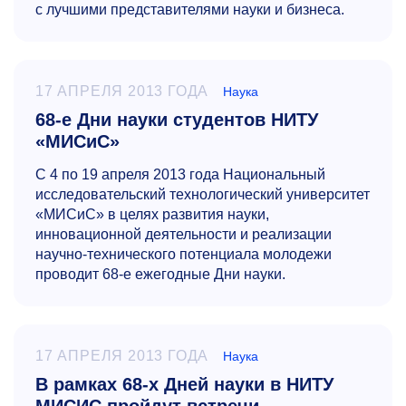
с лучшими представителями науки и бизнеса.
17 АПРЕЛЯ 2013 ГОДА
Наука
68-е Дни науки студентов НИТУ
«МИСиС»
С 4 по 19 апреля 2013 года Национальный
исследовательский технологический университет
«МИСиС» в целях развития науки,
инновационной деятельности и реализации
научно-технического потенциала молодежи
проводит
68-е
ежегодные Дни науки.
17 АПРЕЛЯ 2013 ГОДА
Наука
В рамках 68-х Дней науки в НИТУ