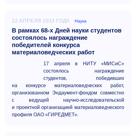
22 АПРЕЛЯ 2013 ГОДА
Наука
В рамках 68-х Дней науки студентов
состоялось награждение
победителей конкурса
материаловедческих работ
17 апреля в НИТУ «МИСиС»
состоялось награждение
студентов, победивших
на конкурсе материаловедческих работ,
организованном Эндаумент-фондом совместно
с ведущей научно-исследовательской
и проектной организацией материаловедческого
профиля ОАО «ГИРЕДМЕТ».