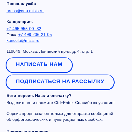
Пресс-служба
press@edu.misis.ru
Канцелярия:
+7 495 955-00- 32
Факс:
+7 499 236-21-05
kancela@misis.ru
119049, Москва, Ленинский пр-кт, д. 4, стр. 1
НАПИСАТЬ НАМ
ПОДПИСАТЬСЯ НА РАССЫЛКУ
Бета-версия. Нашли опечатку?
Выделите ее и нажмите Ctrl+Enter. Спасибо за участие!
Сервис предназначен только для отправки сообщений
об орфографических и пунктуационных ошибках.
Приемная комиссия: