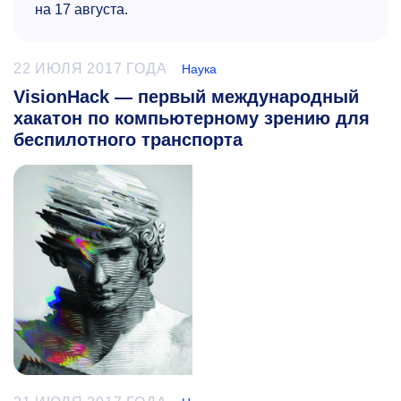
на 17 августа.
22 ИЮЛЯ 2017 ГОДА
Наука
VisionHack — первый международный
хакатон по компьютерному зрению для
беспилотного транспорта