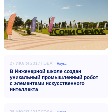
27 ИЮЛЯ 2017 ГОДА
Наука
В Инженерной школе создан
уникальный промышленный робот
с элементами искусственного
интеллекта
25 ИЮЛЯ 2017 ГОДА