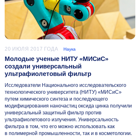
20 ИЮЛЯ 2017 ГОДА
Наука
Молодые ученые НИТУ «МИСиС»
создали универсальный
ультрафиолетовый фильтр
Исследователи Национального исследовательского
технологического университета (НИТУ) «МИСиС»
путем химического синтеза и последующего
модифицирования наночастиц оксида цинка получили
универсальный защитный фильтр против
ультрафиолетового излучения. Универсальность
фильтра в том, что его можно использовать как
в полимерной промышленности, так и в косметологии.