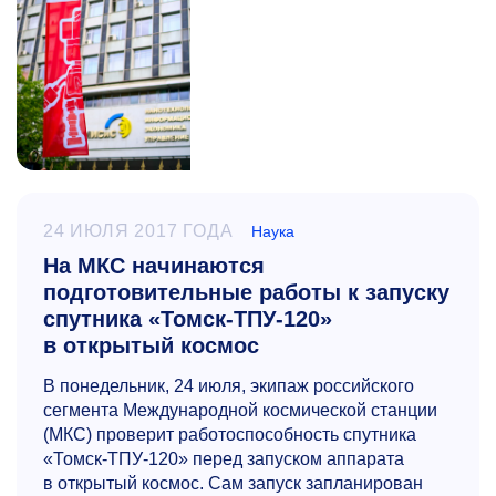
24 ИЮЛЯ 2017 ГОДА
Наука
На МКС начинаются
подготовительные работы к запуску
спутника «Томск-ТПУ-120»
в открытый космос
В понедельник, 24 июля, экипаж российского
сегмента Международной космической станции
(МКС) проверит работоспособность спутника
«Томск-ТПУ-120» перед запуском аппарата
в открытый космос. Сам запуск запланирован