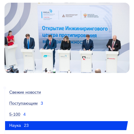
Свежие новости
Поступающим
3
5-100
4
Наука
23