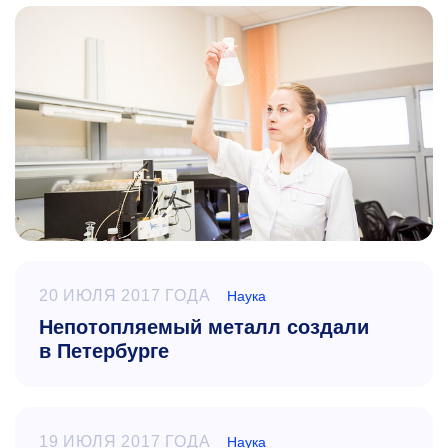
20 ИЮЛЯ 2017 ГОДА
Наука
Непотопляемый металл создали
в Петербурге
19 ИЮЛЯ 2017 ГОДА
Наука