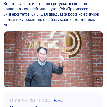
Во вторник стали известны результаты первого
национального рейтинга вузов РФ «Три миссии
университетов». Лучшая двадцатка российских вузов
в этом году представлена без указания конкретных
мест.
11 ИЮЛЯ 2017 ГОДА
Наука