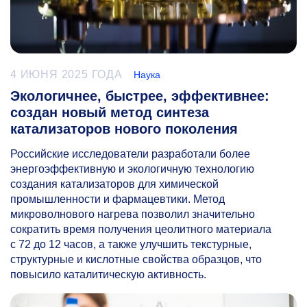
4 ИЮНЯ 2025 ГОДА
Наука
Экологичнее, быстрее, эффективнее:
создан новый метод синтеза
катализаторов нового поколения
Российские исследователи разработали более
энергоэффективную и экологичную технологию
создания катализаторов для химической
промышленности и фармацевтики. Метод
микроволнового нагрева позволил значительно
сократить время получения цеолитного материала
с 72 до 12 часов, а также улучшить текстурные,
структурные и кислотные свойства образцов, что
повысило каталитическую активность.