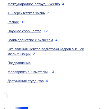
Международное сотрудничество
4
Университетская жизнь
2
Разное
12
Научное сообщество
12
Взаимодействие с бизнесом
4
Объявления Центра подготовки кадров высшей
квалификации
2
Поздравления
1
Мероприятия и выставки
13
Достижения студентов
4
НАУКА
ESG
НАУКА, ESG