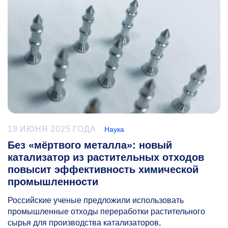
19 ИЮНЯ 2025 ГОДА
Наука
Без «мёртвого металла»: новый
катализатор из растительных отходов
повысит эффективность химической
промышленности
Российские ученые предложили использовать
промышленные отходы переработки растительного
сырья для производства катализаторов,