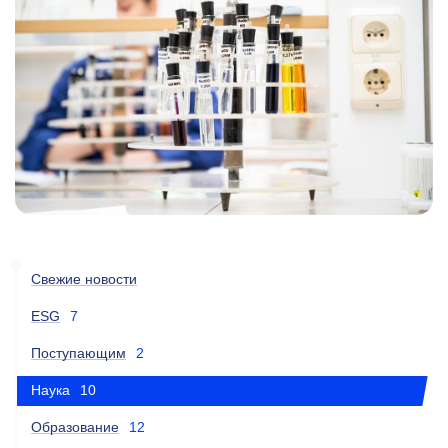
Свежие новости
ESG
7
Поступающим
2
Наука
10
Образование
12