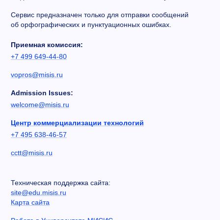
Сервис предназначен только для отправки сообщений
об орфографических и пунктуационных ошибках.
Приемная комиссия:
+7 499 649-44-80
vopros@misis.ru
Admission Issues:
welcome@misis.ru
Центр коммерциализации технологий
+7 495 638-46-57
cctt@misis.ru
Техническая поддержка сайта:
site@edu.misis.ru
Карта сайта