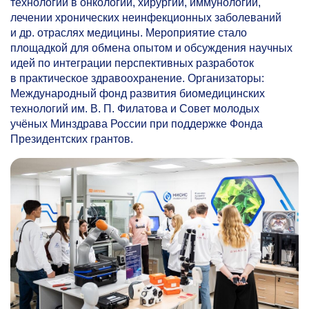
технологии в онкологии, хирургии, иммунологии,
лечении хронических неинфекционных заболеваний
и др. отраслях медицины. Мероприятие стало
площадкой для обмена опытом и обсуждения научных
идей по интеграции перспективных разработок
в практическое здравоохранение. Организаторы:
Международный фонд развития биомедицинских
технологий им. В. П. Филатова и Совет молодых
учёных Минздрава России при поддержке Фонда
Президентских грантов.