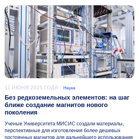
11 ИЮНЯ 2025 ГОДА
Наука
Без редкоземельных элементов: на шаг
ближе создание магнитов нового
поколения
Ученые Университета МИСИС создали материалы,
перспективные для изготовления более дешевых
постоянных магнитов для дальнейшего использования