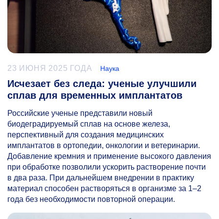
23 ИЮНЯ 2025 ГОДА
Наука
Исчезает без следа: ученые улучшили
сплав для временных имплантатов
Российские ученые представили новый
биодеградируемый сплав на основе железа,
перспективный для создания медицинских
имплантатов в ортопедии, онкологии и ветеринарии.
Добавление кремния и применение высокого давления
при обработке позволили ускорить растворение почти
в два раза. При дальнейшем внедрении в практику
материал способен растворяться в организме за
1–2
года без необходимости повторной операции.