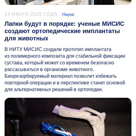
24 ИЮНЯ 2025 ГОДА
Наука
Лапки будут в порядке: ученые МИСИС
создают ортопедические имплантаты
для животных
В НИТУ МИСИС создали прототип имплантата
из полимерного композита для стабильной фиксации
сустава, который может со временем безопасно
рассасываться в организме животного.
Биорезорбируемый материал позволит избежать
повторной операции и в перспективе станет основой
для альтернативных решений в ортопедии.