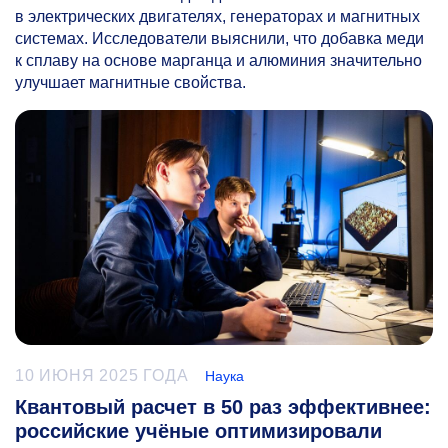
в электрических двигателях, генераторах и магнитных
системах. Исследователи выяснили, что добавка меди
к сплаву на основе марганца и алюминия значительно
улучшает магнитные свойства.
10 ИЮНЯ 2025 ГОДА
Наука
Квантовый расчет в 50 раз эффективнее:
российские учёные оптимизировали