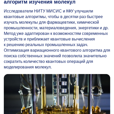
алгоритм изучения молекул
Исследователи НИТУ МИСИС и КФУ улучшили
квантовые алгоритмы, чтобы в десятки раз быстрее
изучать молекулы для фармацевтики, химической
промышленности, материаловедения, энергетики и др.
Метод уже адаптирован к возможностям современных
устройств и приближает квантовые вычисления
к решению реальных промышленных задач.
Оптимизация вариационного квантового алгоритма для
поиска собственных значений позволила значительно
сократить количество квантовых операций для
моделирования молекул.