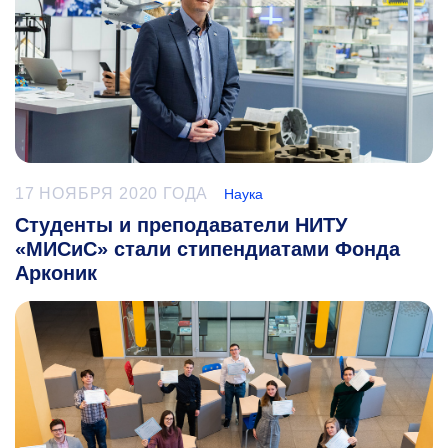
17 НОЯБРЯ 2020 ГОДА
Наука
Студенты и преподаватели НИТУ
«МИСиС» стали стипендиатами Фонда
Арконик