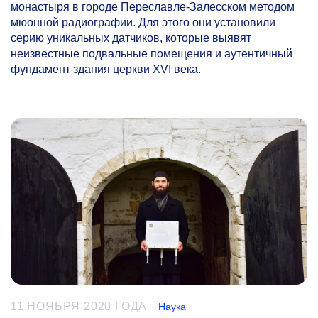
монастыря в городе Переславле-Залесском методом
мюонной радиографии. Для этого они установили
серию уникальных датчиков, которые выявят
неизвестные подвальные помещения и аутентичный
фундамент здания церкви XVI века.
11 НОЯБРЯ 2020 ГОДА
Наука