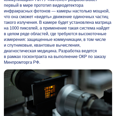
первый в мире прототип видеодетектора
инфракрасных фотонов — камеры настолько мощной,
что она сможет «видеть» движение одиночных частиц
такого излучения. В камере будет установлена матрица
на 1000 пикселей, а применение такая система найдет
в целом ряде областей, где требуются высокоточные
измерения: защищенные коммуникации, в том числе
и спутниковые, квантовые вычисления,
диагностическая медицина. Разработка ведется
в рамках госконтракта на выполнение ОКР по заказу
Минпромторга РФ.