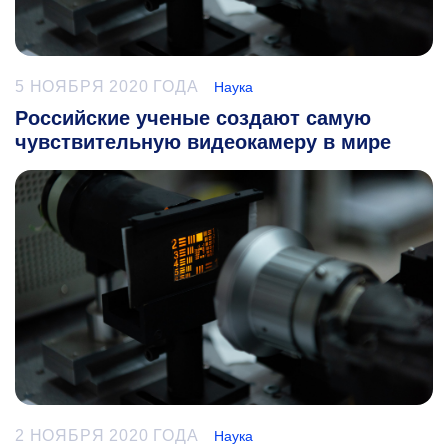
5 НОЯБРЯ 2020 ГОДА
Наука
Российские ученые создают самую
чувствительную видеокамеру в мире
2 НОЯБРЯ 2020 ГОДА
Наука