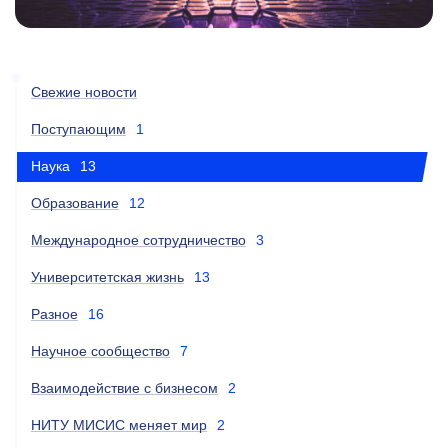
Свежие новости
Поступающим
1
Наука
13
Образование
12
Международное сотрудничество
3
Университетская жизнь
13
Разное
16
Научное сообщество
7
Взаимодействие с бизнесом
2
НИТУ МИСИС меняет мир
2