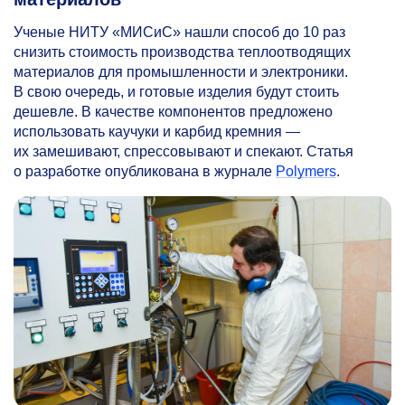
Ученые НИТУ «МИСиС» нашли способ до 10 раз
снизить стоимость производства теплоотводящих
материалов для промышленности и электроники.
В свою очередь, и готовые изделия будут стоить
дешевле. В качестве компонентов предложено
использовать каучуки и карбид кремния —
их замешивают, спрессовывают и спекают. Статья
о разработке опубликована в журнале
Polymers
.