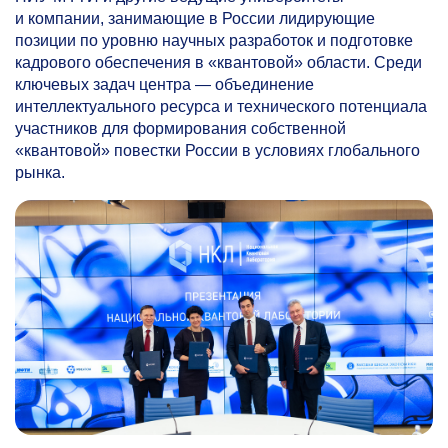
и компании, занимающие в России лидирующие
позиции по уровню научных разработок и подготовке
кадрового обеспечения в «квантовой» области. Среди
ключевых задач центра — объединение
интеллектуального ресурса и технического потенциала
участников для формирования собственной
«квантовой» повестки России в условиях глобального
рынка.