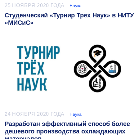
25 НОЯБРЯ 2020 ГОДА
Наука
Студенческий «Турнир Трех Наук» в НИТУ
«МИСиС»
24 НОЯБРЯ 2020 ГОДА
Наука
Разработан эффективный способ более
дешевого производства охлаждающих
материалов