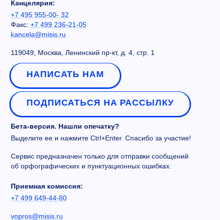
Канцелярия:
+7 495 955-00- 32
Факс:
+7 499 236-21-05
kancela@misis.ru
119049, Москва, Ленинский пр-кт, д. 4, стр. 1
НАПИСАТЬ НАМ
ПОДПИСАТЬСЯ НА РАССЫЛКУ
Бета-версия. Нашли опечатку?
Выделите ее и нажмите Ctrl+Enter. Спасибо за участие!
Сервис предназначен только для отправки сообщений
об орфографических и пунктуационных ошибках.
Приемная комиссия:
+7 499 649-44-80
vopros@misis.ru