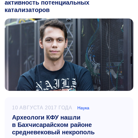
активность потенциальных
катализаторов
10 АВГУСТА 2017 ГОДА
Наука
Археологи КФУ нашли
в Бахчисарайском районе
средневековый некрополь