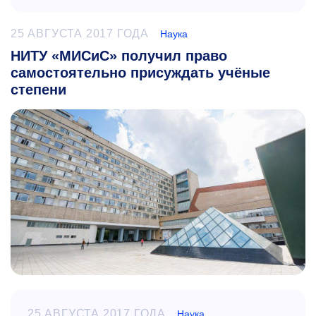
25 АВГУСТА 2017 ГОДА
Наука
НИТУ «МИСиС» получил право
самостоятельно присуждать учёные
степени
25 АВГУСТА 2017 ГОДА
Наука