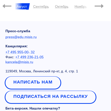
Июль
Август
Сентябрь
Октябрь
Ноябрь
Декабрь
Пресс-служба
press@edu.misis.ru
Канцелярия:
+7 495 955-00- 32
Факс:
+7 499 236-21-05
kancela@misis.ru
119049, Москва, Ленинский пр-кт, д. 4, стр. 1
НАПИСАТЬ НАМ
ПОДПИСАТЬСЯ НА РАССЫЛКУ
Бета-версия. Нашли опечатку?