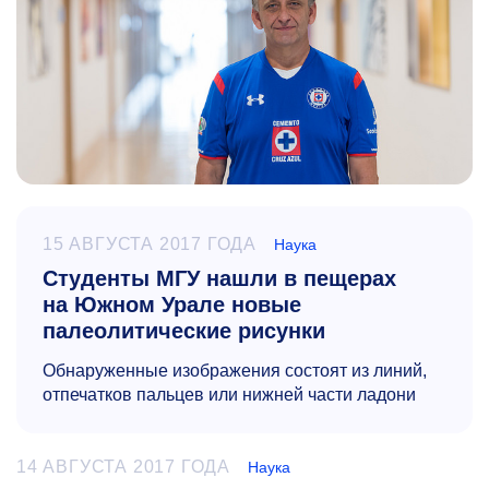
15 АВГУСТА 2017 ГОДА
Наука
Студенты МГУ нашли в пещерах
на Южном Урале новые
палеолитические рисунки
Обнаруженные изображения состоят из линий,
отпечатков пальцев или нижней части ладони
14 АВГУСТА 2017 ГОДА
Наука