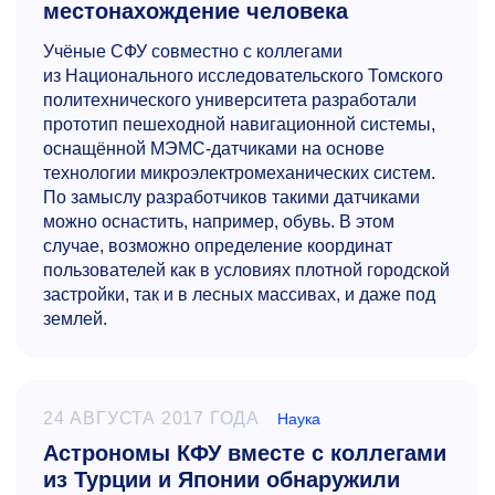
местонахождение человека
Учёные СФУ совместно с коллегами
из Национального исследовательского Томского
политехнического университета разработали
прототип пешеходной навигационной системы,
оснащённой МЭМС-датчиками на основе
технологии микроэлектромеханических систем.
По замыслу разработчиков такими датчиками
можно оснастить, например, обувь. В этом
случае, возможно определение координат
пользователей как в условиях плотной городской
застройки, так и в лесных массивах, и даже под
землей.
24 АВГУСТА 2017 ГОДА
Наука
Астрономы КФУ вместе с коллегами
из Турции и Японии обнаружили