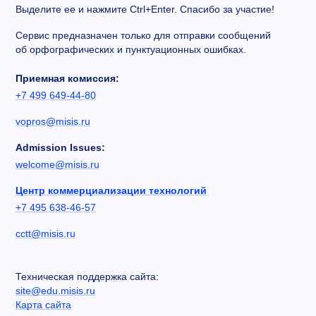
Выделите ее и нажмите Ctrl+Enter. Спасибо за участие!
Сервис предназначен только для отправки сообщений
об орфографических и пунктуационных ошибках.
Приемная комиссия:
+7 499 649-44-80
vopros@misis.ru
Admission Issues:
welcome@misis.ru
Центр коммерциализации технологий
+7 495 638-46-57
cctt@misis.ru
Техническая поддержка сайта:
site@edu.misis.ru
Карта сайта