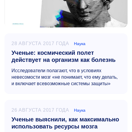
28 АВГУСТА 2017 ГОДА
Наука
Ученые: космический полет
действует на организм как болезнь
Исследователи полагают, что в условиях
невесомости мозг «не понимает, что ему делать,
и включает всевозможные системы защиты»
26 АВГУСТА 2017 ГОДА
Наука
Ученые выяснили, как максимально
использовать ресурсы мозга