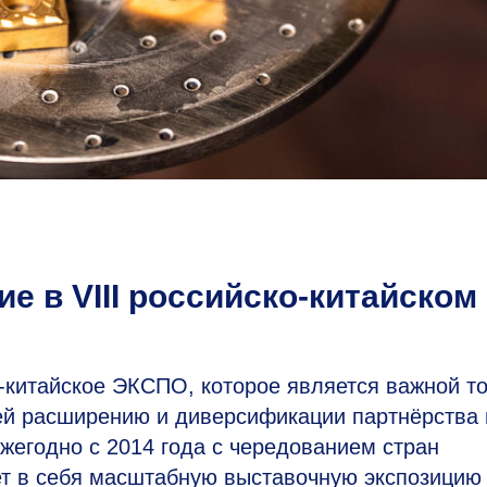
 в VIII российско-китайском
-китайское ЭКСПО, которое является важной то
й расширению и диверсификации партнёрства
жегодно с 2014 года с чередованием стран
т в себя масштабную выставочную экспозицию