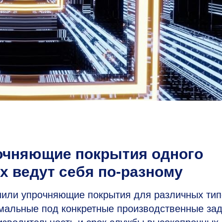
очняющие покрытия одного
х ведут себя по-разному
или упрочняющие покрытия для различных тип
мальные под конкретные производственные зад