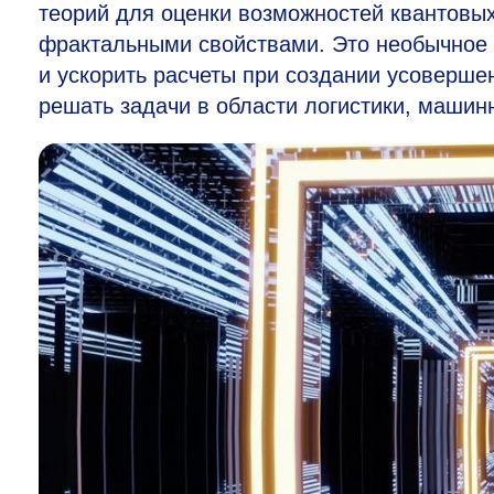
теорий для оценки возможностей квантовы
фрактальными свойствами. Это необычное 
и ускорить расчеты при создании усоверше
решать задачи в области логистики, машин