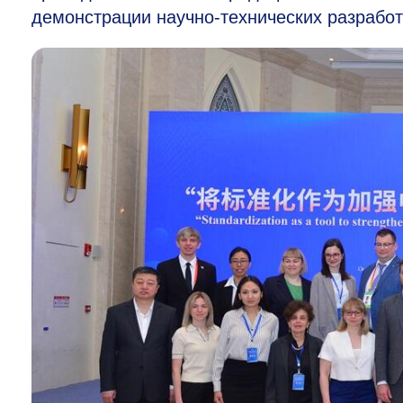
демонстрации научно-технических разработ