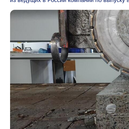
из ведущих в России компаний по выпуску