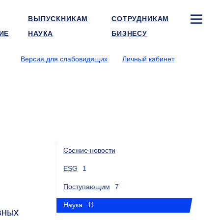
ВЫПУСКНИКАМ
СОТРУДНИКАМ
ИЕ
НАУКА
БИЗНЕСУ
Версия для слабовидящих
Личный кабинет
Свежие новости
ESG
1
Поступающим
7
Наука
11
вных