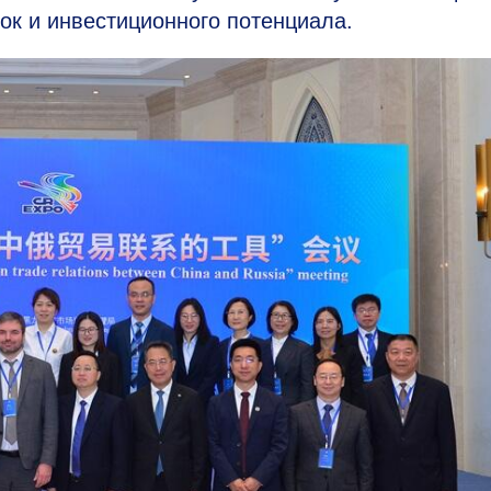
ок и инвестиционного потенциала.