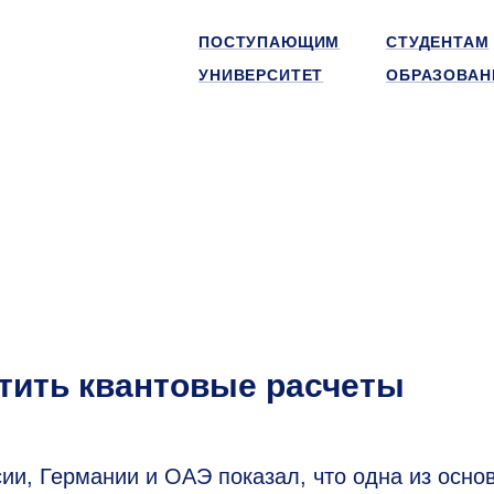
ПОСТУПАЮЩИМ
СТУДЕНТАМ
УНИВЕРСИТЕТ
ОБРАЗОВАН
стить квантовые расчеты
ии, Германии и ОАЭ показал, что одна из осно