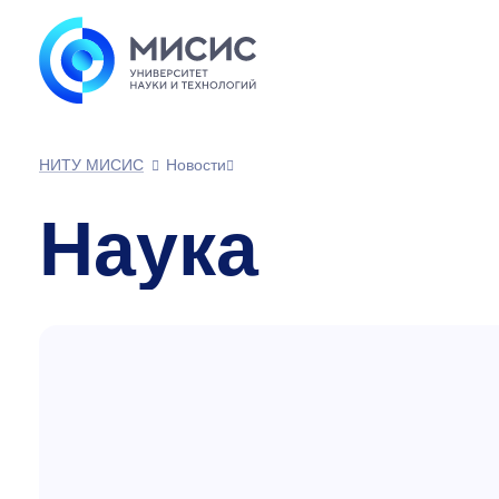
НИТУ МИСИС
Новости
Наука