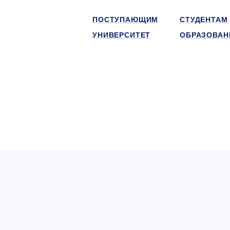
ПОСТУПАЮЩИМ
СТУДЕНТАМ
УНИВЕРСИТЕТ
ОБРАЗОВАН