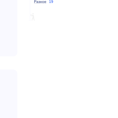
Разное
19