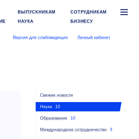
ВЫПУСКНИКАМ
СОТРУДНИКАМ
ИЕ
НАУКА
БИЗНЕСУ
Версия для слабовидящих
Личный кабинет
Свежие новости
Наука
10
Образование
10
Международное сотрудничество
3