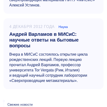
Алексей Устинов.
4 ДЕКАБРЯ 2012 ГОДА
Наука
Андрей Варламов в МИСиС:
научные ответы на бытовые
вопросы
Вчера в МИСиС состоялось открытие цикла
рождественских лекций. Первую лекцию
прочитал Андрей Варламов, профессор
университета Tor Vergata (Рим, Италия)
и ведущий научный сотрудник лаборатории
«Сверхпроводящие метаматериалы».
Свежие новости