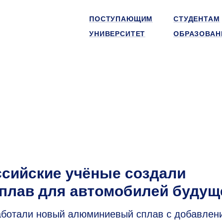
ПОСТУПАЮЩИМ
СТУДЕНТАМ
УНИВЕРСИТЕТ
ОБРАЗОВАН
ссийские учёные создали
плав для автомобилей будущ
ботали новый алюминиевый сплав с добавлен