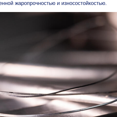
енной жаропрочностью и износостойкостью.