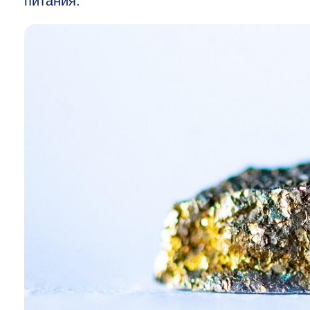
питания.