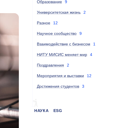
Образование
9
Университетская жизнь
2
Разное
12
Научное сообщество
9
Взаимодействие с бизнесом
1
НИТУ МИСИС меняет мир
4
Поздравления
2
Мероприятия и выставки
12
Достижения студентов
3
НАУКА
ESG