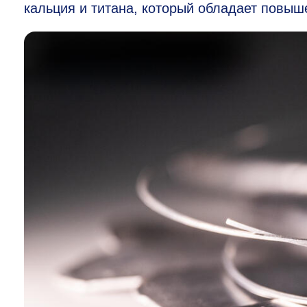
кальция и титана, который обладает повыш