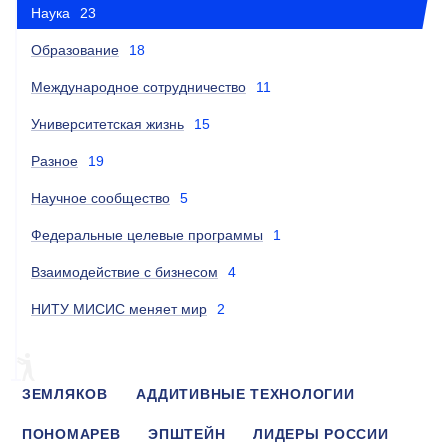
Наука
23
Образование
18
Международное сотрудничество
11
Университетская жизнь
15
Разное
19
Научное сообщество
5
Федеральные целевые программы
1
Взаимодействие с бизнесом
4
НИТУ МИСИС меняет мир
2
ЗЕМЛЯКОВ
АДДИТИВНЫЕ ТЕХНОЛОГИИ
ПОНОМАРЕВ
ЭПШТЕЙН
ЛИДЕРЫ РОССИИ