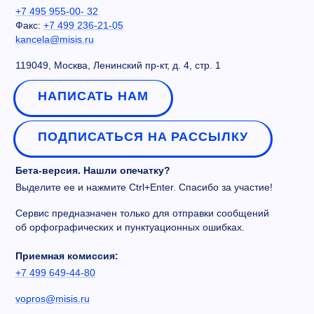
+7 495 955-00- 32
Факс:
+7 499 236-21-05
kancela@misis.ru
119049, Москва, Ленинский пр-кт, д. 4, стр. 1
НАПИСАТЬ НАМ
ПОДПИСАТЬСЯ НА РАССЫЛКУ
Бета-версия. Нашли опечатку?
Выделите ее и нажмите Ctrl+Enter. Спасибо за участие!
Сервис предназначен только для отправки сообщений
об орфографических и пунктуационных ошибках.
Приемная комиссия:
+7 499 649-44-80
vopros@misis.ru