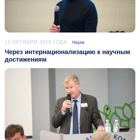
11 ОКТЯБРЯ 2019 ГОДА
Наука
Через интернационализацию к научным
достижениям