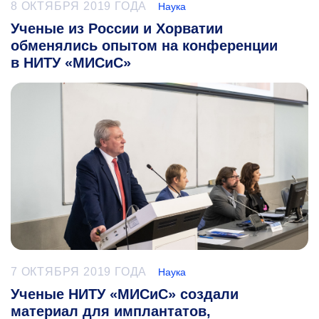
8 ОКТЯБРЯ 2019 ГОДА
Наука
Ученые из России и Хорватии
обменялись опытом на конференции
в НИТУ «МИСиС»
7 ОКТЯБРЯ 2019 ГОДА
Наука
Ученые НИТУ «МИСиС» создали
материал для имплантатов,