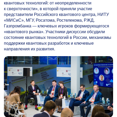
квантовых технологий: от неопределенности
к сверхточности», в которой приняли участие
представители Российского квантового центра, НИТУ
«МИСиС», МГУ, Росатома, Ростелекома, РЖД,
Газпромбанка — ключевых игроков формирующегося
«квантового рынка». Участники дискуссии обсудили
состояние квантовых технологий в России, механизмы
поддержки квантовых разработок и ключевые
направления их развития.