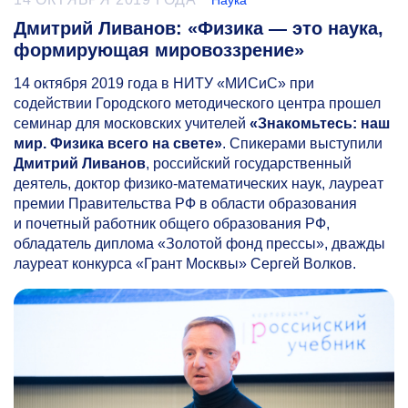
Наука
Дмитрий Ливанов: «Физика — это наука,
формирующая мировоззрение»
14 октября 2019 года в НИТУ «МИСиС» при
содействии Городского методического центра прошел
семинар для московских учителей
«Знакомьтесь: наш
мир. Физика всего на свете»
. Спикерами выступили
Дмитрий Ливанов
, российский государственный
деятель, доктор физико-математических наук, лауреат
премии Правительства РФ в области образования
и почетный работник общего образования РФ,
обладатель диплома «Золотой фонд прессы», дважды
лауреат конкурса «Грант Москвы» Сергей Волков.