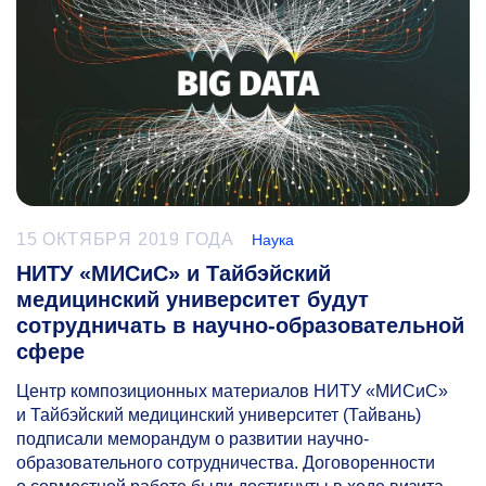
15 ОКТЯБРЯ 2019 ГОДА
Наука
НИТУ «МИСиС» и Тайбэйский
медицинский университет будут
сотрудничать в научно-образовательной
сфере
Центр композиционных материалов НИТУ «МИСиС»
и Тайбэйский медицинский университет (Тайвань)
подписали меморандум о развитии научно-
образовательного сотрудничества. Договоренности