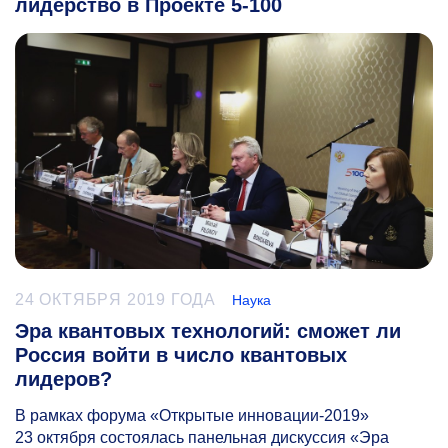
лидерство в Проекте 5-100
24 ОКТЯБРЯ 2019 ГОДА
Наука
Эра квантовых технологий: сможет ли
Россия войти в число квантовых
лидеров?
В рамках форума «Открытые инновации-2019»
23 октября состоялась панельная дискуссия «Эра