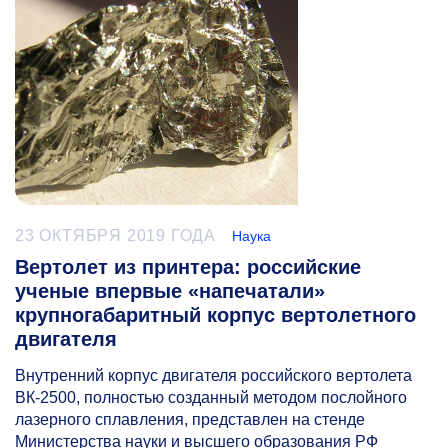
23 ОКТЯБРЯ 2019 ГОДА
Наука
Вертолет из принтера: российские
ученые впервые «напечатали»
крупногабаритный корпус вертолетного
двигателя
Внутренний корпус двигателя российского вертолета
ВК-2500, полностью созданный методом послойного
лазерного сплавления, представлен на стенде
Министерства науки и высшего образования РФ