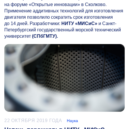
на форуме «Открытые инновации» в Сколково.
Применение аддитивных технологий для изготовления
двигателя позволило сократить срок изготовления
до 14 дней. Разработчики:
НИТУ «МИСиС»
и Санкт-
Петербургский государственный морской технический
университет
(СПбГМТУ).
22 ОКТЯБРЯ 2019 ГОДА
Наука