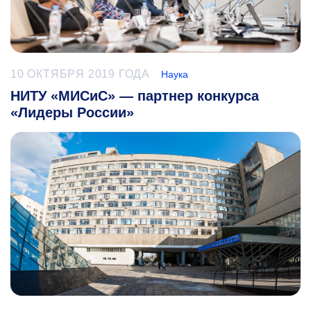
10 ОКТЯБРЯ 2019 ГОДА
Наука
НИТУ «МИСиС» — партнер конкурса
«Лидеры России»