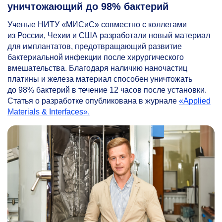
уничтожающий до 98% бактерий
Ученые НИТУ «МИСиС» совместно с коллегами
из России, Чехии и США разработали новый материал
для имплантатов, предотвращающий развитие
бактериальной инфекции после хирургического
вмешательства. Благодаря наличию наночастиц
платины и железа материал способен уничтожать
до 98% бактерий в течение 12 часов после установки.
Статья о разработке опубликована в журнале
«Applied
Materials & Interfaces».