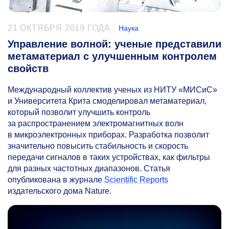
21 ОКТЯБРЯ 2019 ГОДА
Наука
Управление волной: ученые представили
метаматериал с улучшенным контролем
свойств
Международный коллектив ученых из НИТУ «МИСиС»
и Университета Крита смоделировал метаматериал,
который позволит улучшить контроль
за распространением электромагнитных волн
в микроэлектронных приборах. Разработка позволит
значительно повысить стабильность и скорость
передачи сигналов в таких устройствах, как фильтры
для разных частотных диапазонов. Статья
опубликована в журнале
Scientific Reports
издательского дома Nature.