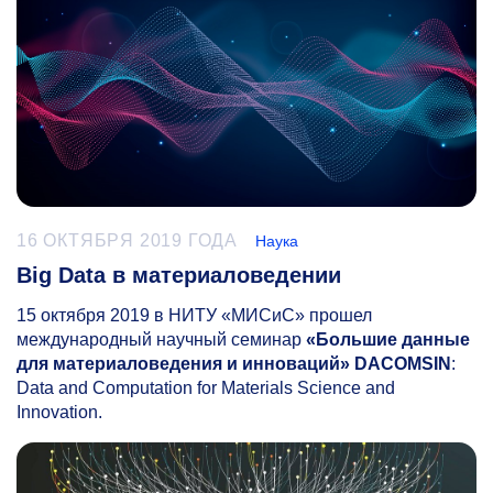
16 ОКТЯБРЯ 2019 ГОДА
Наука
Big Data в материаловедении
15 октября 2019 в НИТУ «МИСиС» прошел
международный научный семинар
«Большие данные
для материаловедения и инноваций»
DACOMSIN
:
Data and Computation for Materials Science and
Innovation.