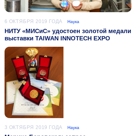
6 ОКТЯБРЯ 2019 ГОДА
Наука
НИТУ «МИСиС» удостоен золотой медали
выставки TAIWAN INNOTECH EXPO
3 ОКТЯБРЯ 2019 ГОДА
Наука