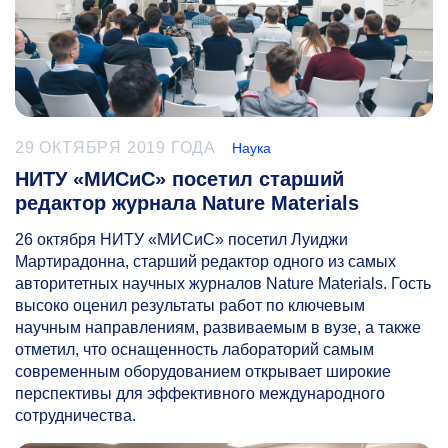
29 ОКТЯБРЯ 2019 ГОДА
Наука
НИТУ «МИСиС» посетил старший
редактор журнала Nature Materials
26 октября НИТУ «МИСиС» посетил Луиджи
Мартирадонна, старший редактор одного из самых
авторитетных научных журналов Nature Materials. Гость
высоко оценил результаты работ по ключевым
научным направлениям, развиваемым в вузе, а также
отметил, что оснащенность лабораторий самым
современным оборудованием открывает широкие
перспективы для эффективного международного
сотрудничества.