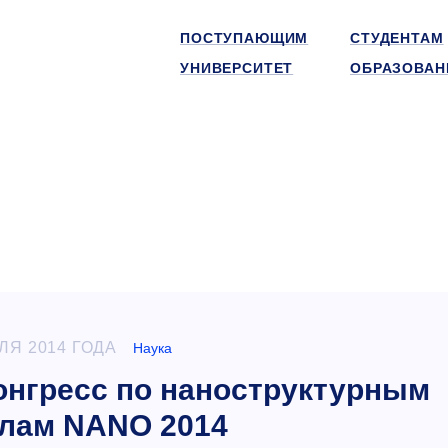
ПОСТУПАЮЩИМ
СТУДЕНТАМ
УНИВЕРСИТЕТ
ОБРАЗОВАН
ЛЯ 2014 ГОДА
Наука
онгресс по наноструктурным
лам NANO 2014