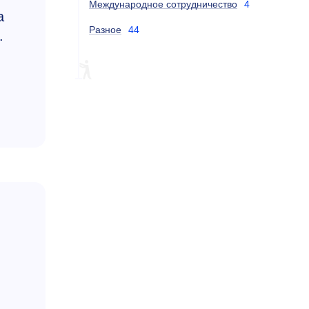
Международное сотрудничество
4
а
Разное
44
.