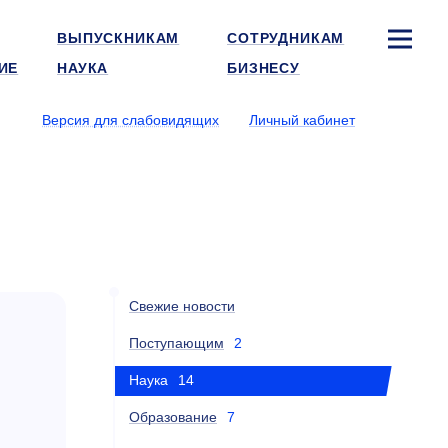
ВЫПУСКНИКАМ
СОТРУДНИКАМ
ИЕ
НАУКА
БИЗНЕСУ
Версия для слабовидящих
Личный кабинет
Свежие новости
Поступающим
2
Наука
14
Образование
7