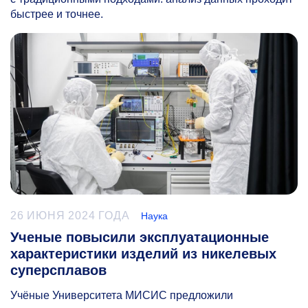
быстрее и точнее.
26 ИЮНЯ 2024 ГОДА
Наука
Ученые повысили эксплуатационные
характеристики изделий из никелевых
суперсплавов
Учёные Университета МИСИС предложили