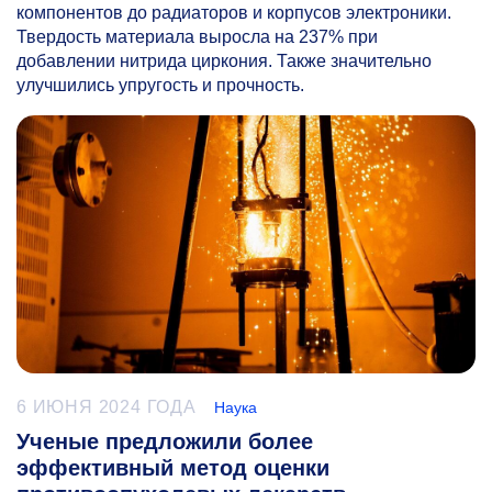
компонентов до радиаторов и корпусов электроники.
Твердость материала выросла на 237% при
добавлении нитрида циркония. Также значительно
улучшились упругость и прочность.
6 ИЮНЯ 2024 ГОДА
Наука
Ученые предложили более
эффективный метод оценки