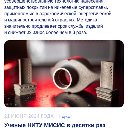
усовершенствованную технологию нанесения
защитных покрытий на никелевые суперсплавы,
применяемые в аэрокосмической, энергетической
и машиностроительной отраслях. Методика
значительно продлевает срок службы изделий
и снижает их износ более чем в 3 раза.
21 ИЮНЯ 2024 ГОДА
Наука
Ученые НИТУ МИСИС в десятки раз