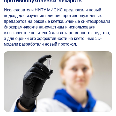
противоопухолевых лекарств
Исследователи НИТУ МИСИС предложили новый
подход для изучения влияния противоопухолевых
препаратов на раковые клетки. Ученые синтезировали
биокерамические наночастицы и использовали
их в качестве носителей для лекарственного средства,
а для оценки его эффективности на клеточные 3D-
модели разработали новый протокол.