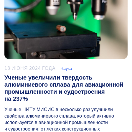
13 ИЮНЯ 2024 ГОДА
Наука
Ученые увеличили твердость
алюминиевого сплава для авиационной
промышленности и судостроения
на 237%
Ученые НИТУ МИСИС в несколько раз улучшили
свойства алюминиевого сплава, который активно
используется в авиационной промышленности
и судостроения: от лёгких конструкционных