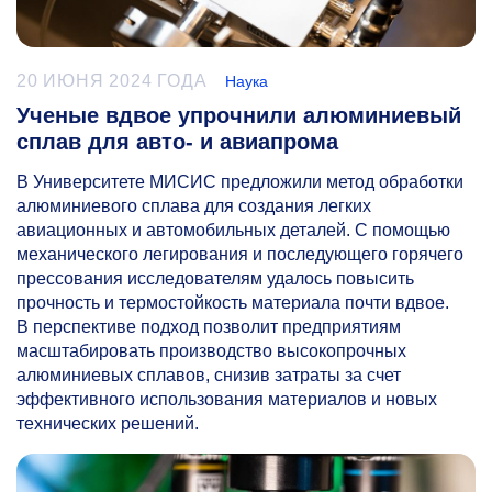
20 ИЮНЯ 2024 ГОДА
Наука
Ученые вдвое упрочнили алюминиевый
сплав для авто- и авиапрома
В Университете МИСИС предложили метод обработки
алюминиевого сплава для создания легких
авиационных и автомобильных деталей. C помощью
механического легирования и последующего горячего
прессования исследователям удалось повысить
прочность и термостойкость материала почти вдвое.
В перспективе подход позволит предприятиям
масштабировать производство высокопрочных
алюминиевых сплавов, снизив затраты за счет
эффективного использования материалов и новых
технических решений.