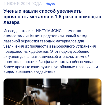
5 ИЮНЯ 2024 ГОДА
Наука
Ученые нашли способ увеличить
прочность металла в 1,5 раза с помощью
лазера
Исследователи из НИТУ МИСИС совместно
с коллегами из Китая представили новый метод
лазерной обработки твердых материалов для
увеличения их прочности и выборочного устранения
поверхностных дефектов. Этот подход особенно
актуален для авиакосмической отрасли, атомной
промышленности и биофизики, так как обеспечивает
более прочные конструкции, устойчивые к различным
видам внешнего воздействия.