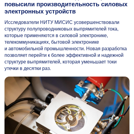
повысили производительность силовых
электронных устройств
Исследователи НИТУ МИСИС усовершенствовали
структуру полупроводниковых выпрямителей тока,
которые применяются в силовой электронике,
телекоммуникациях, бытовой электронике
и автомобильной промышленности. Новая разработка
позволяет перейти к более эффективной и надежной
структуре выпрямителей, которая уменьшает токи
утечки в десятки раз.