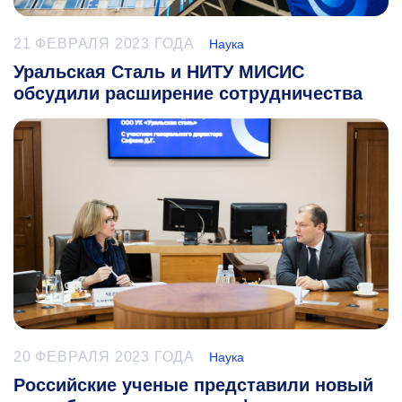
21 ФЕВРАЛЯ 2023 ГОДА
Наука
Уральская Сталь и НИТУ МИСИС
обсудили расширение сотрудничества
20 ФЕВРАЛЯ 2023 ГОДА
Наука
Российские ученые представили новый