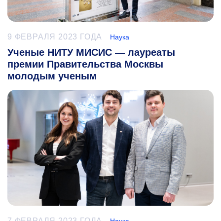
9 ФЕВРАЛЯ 2023 ГОДА
Наука
Ученые НИТУ МИСИС — лауреаты
премии Правительства Москвы
молодым ученым
7 ФЕВРАЛЯ 2023 ГОДА