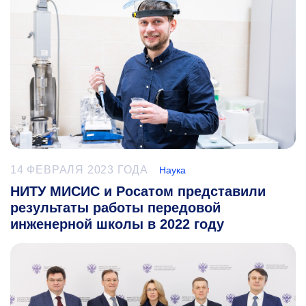
14 ФЕВРАЛЯ 2023 ГОДА
Наука
НИТУ МИСИС и Росатом представили
результаты работы передовой
инженерной школы в 2022 году