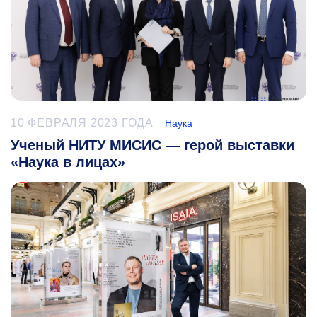
10 ФЕВРАЛЯ 2023 ГОДА
Наука
Ученый НИТУ МИСИС — герой выставки
«Наука в лицах»