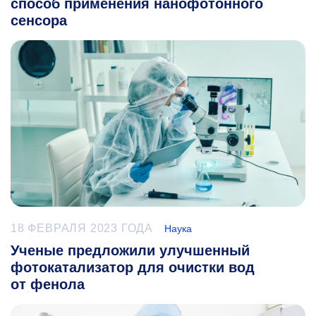
способ применения нанофотонного
сенсора
18 ФЕВРАЛЯ 2023 ГОДА
Наука
Ученые предложили улучшенный
фотокатализатор для очистки вод
от фенола