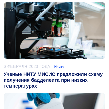
6 ФЕВРАЛЯ 2023 ГОДА
Наука
Ученые НИТУ МИСИС предложили схему
получения бадделеита при низких
температурах