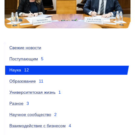
Свежие новости
Поступающим
5
Наука
12
Образование
11
Университетская жизнь
1
Разное
3
Научное сообщество
2
Взаимодействие с бизнесом
4