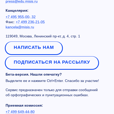
press@edu.misis.ru
Канцелярия:
+7 495 955-00- 32
Факс:
+7 499 236-21-05
kancela@misis.ru
119049, Москва, Ленинский пр-кт, д. 4, стр. 1
НАПИСАТЬ НАМ
ПОДПИСАТЬСЯ НА РАССЫЛКУ
Бета-версия. Нашли опечатку?
Выделите ее и нажмите Ctrl+Enter. Спасибо за участие!
Сервис предназначен только для отправки сообщений
об орфографических и пунктуационных ошибках.
Приемная комиссия:
+7 499 649-44-80