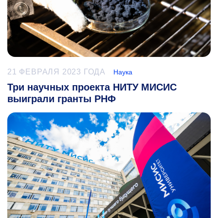
21 ФЕВРАЛЯ 2023 ГОДА
Наука
Три научных проекта НИТУ МИСИС
выиграли гранты РНФ