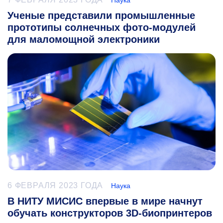
Наука
Ученые представили промышленные
прототипы солнечных фото-модулей
для маломощной электроники
6 ФЕВРАЛЯ 2023 ГОДА
Наука
В НИТУ МИСИС впервые в мире начнут
обучать конструкторов 3D-биопринтеров