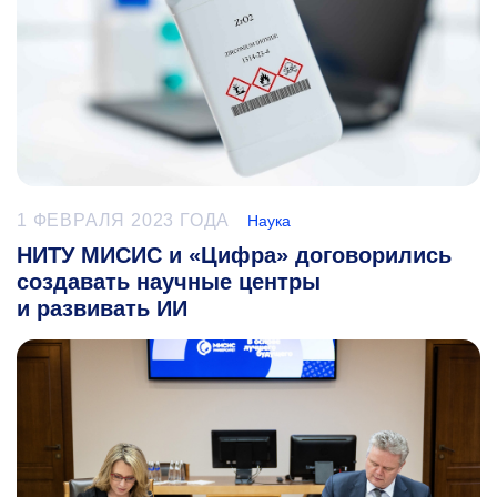
1 ФЕВРАЛЯ 2023 ГОДА
Наука
НИТУ МИСИС и «Цифра» договорились
создавать научные центры
и развивать ИИ