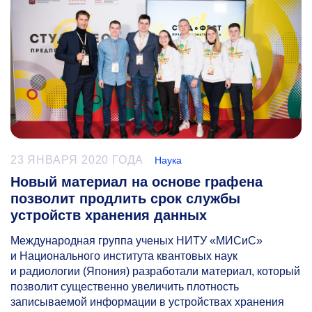
23 ЯНВАРЯ 2020 ГОДА
Наука
Новый материал на основе графена
позволит продлить срок службы
устройств хранения данных
Международная группа ученых НИТУ «МИСиС»
и Национального института квантовых наук
и радиологии (Япония) разработали материал, который
позволит существенно увеличить плотность
записываемой информации в устройствах хранения