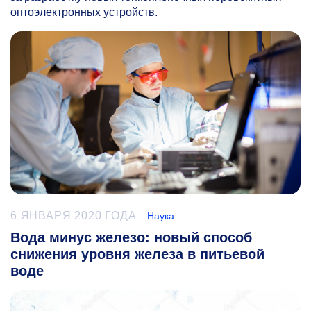
оптоэлектронных устройств.
6 ЯНВАРЯ 2020 ГОДА
Наука
Вода минус железо: новый способ
снижения уровня железа в питьевой
воде