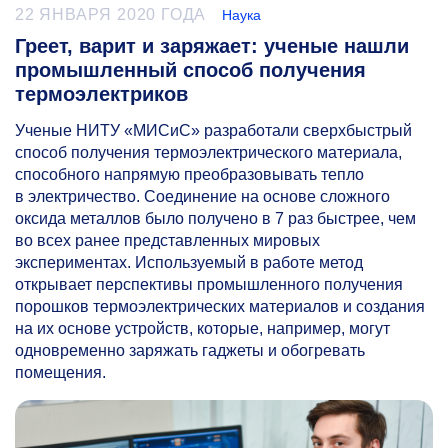
22 ЯНВАРЯ 2020 ГОДА
Наука
Греет, варит и заряжает: ученые нашли
промышленный способ получения
термоэлектриков
Ученые НИТУ «МИСиС» разработали сверхбыстрый
способ получения термоэлектрического материала,
способного напрямую преобразовывать тепло
в электричество. Соединение на основе сложного
оксида металлов было получено в 7 раз быстрее, чем
во всех ранее представленных мировых
экспериментах. Используемый в работе метод
открывает перспективы промышленного получения
порошков термоэлектрических материалов и создания
на их основе устройств, которые, например, могут
одновременно заряжать гаджеты и обогревать
помещения.