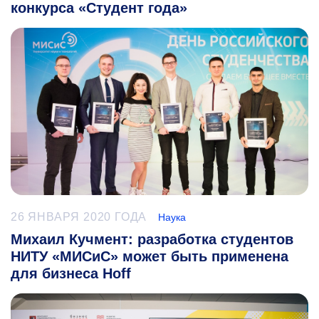
конкурса «Студент года»
26 ЯНВАРЯ 2020 ГОДА
Наука
Михаил Кучмент: разработка студентов
НИТУ «МИСиС» может быть применена
для бизнеса Hoff