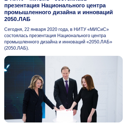
презентация Национального центра
промышленного дизайна и инноваций
2050.ЛАБ
Сегодня, 22 января 2020 года, в НИТУ «МИСиС»
с
остоялась презентация Национального центра
промышленного дизайна и инноваций «2050.ЛАБ»
(2050.ЛАБ).