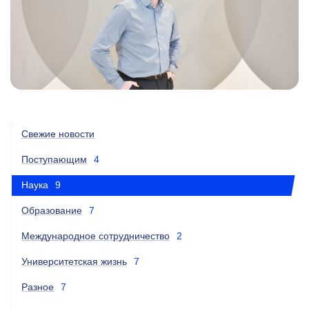
Свежие новости
Поступающим
4
Наука
9
Образование
7
Международное сотрудничество
2
Университетская жизнь
7
Разное
7