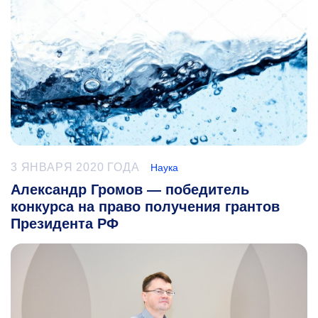
3 ЯНВАРЯ 2020 ГОДА
Наука
Александр Громов — победитель
конкурса на право получения грантов
Президента РФ