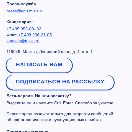
Пресс-служба
press@edu.misis.ru
Канцелярия:
+7 495 955-00- 32
Факс:
+7 499 236-21-05
kancela@misis.ru
119049, Москва, Ленинский пр-кт, д. 4, стр. 1
НАПИСАТЬ НАМ
ПОДПИСАТЬСЯ НА РАССЫЛКУ
Бета-версия. Нашли опечатку?
Выделите ее и нажмите Ctrl+Enter. Спасибо за участие!
Сервис предназначен только для отправки сообщений
об орфографических и пунктуационных ошибках.
Приемная комиссия: