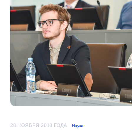
28 НОЯБРЯ 2018 ГОДА
Наука