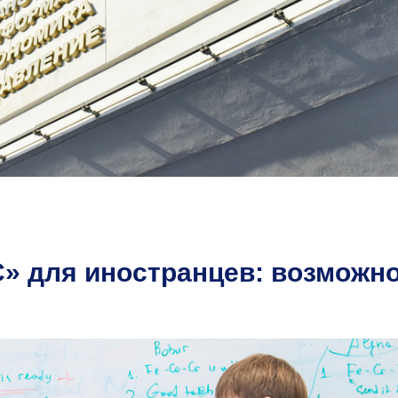
» для иностранцев: возможн