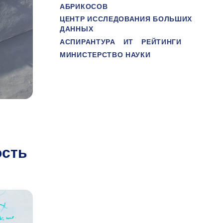
АБРИКОСОВ
ЦЕНТР ИССЛЕДОВАНИЯ БОЛЬШИХ
ДАННЫХ
АСПИРАНТУРА
ИТ
РЕЙТИНГИ
МИНИСТЕРСТВО НАУКИ
ость