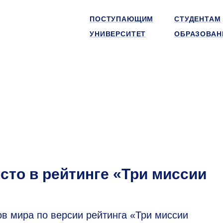
ПОСТУПАЮЩИМ
СТУДЕНТАМ
УНИВЕРСИТЕТ
ОБРАЗОВАН
сто в рейтинге «Три миссии
 мира по версии рейтинга «Три миссии