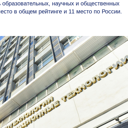
ь образовательных, научных и общественных
есто в общем рейтинге и 11 место по России.