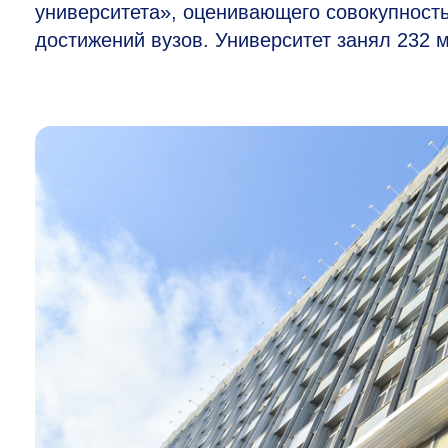
университета», оценивающего совокупност
достижений вузов. Университет занял 232 м