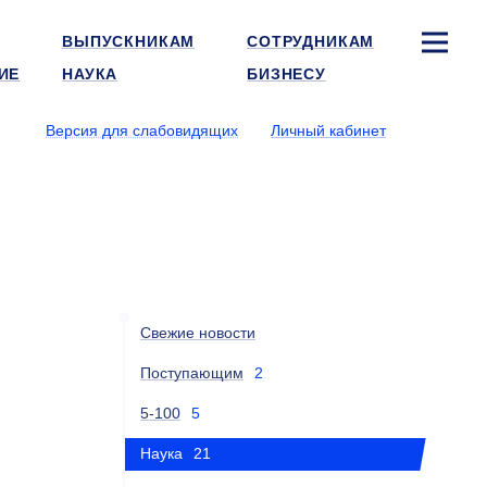
ВЫПУСКНИКАМ
СОТРУДНИКАМ
ИЕ
НАУКА
БИЗНЕСУ
Версия для слабовидящих
Личный кабинет
Свежие новости
Поступающим
2
5-100
5
Наука
21