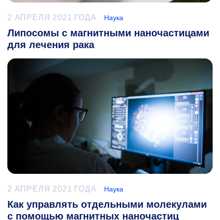
2 АПРЕЛЯ 2021 ГОДА
Наука
Липосомы с магнитными наночастицами
для лечения рака
2 АПРЕЛЯ 2021 ГОДА
Наука
Как управлять отдельными молекулами
с помощью магнитных наночастиц