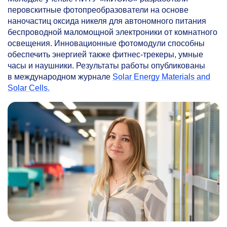
перовскитные фотопреобразователи на основе
наночастиц оксида никеля для автономного питания
беспроводной маломощной электроники от комнатного
освещения. Инновационные фотомодули способны
обеспечить энергией также фитнес-трекеры, умные
часы и наушники. Результаты работы опубликованы
в международном журнале
Solar Energy Materials and
Solar Cells.