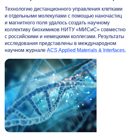
Технологию дистанционного управления клетками
и отдельными молекулами с помощью наночастиц
и магнитного поля удалось создать научному
коллективу биохимиков НИТУ «МИСиС» совместно
с российскими и немецкими коллегами. Результаты
исследования представлены в международном
научном журнале
ACS Applied Materials & Interfaces.