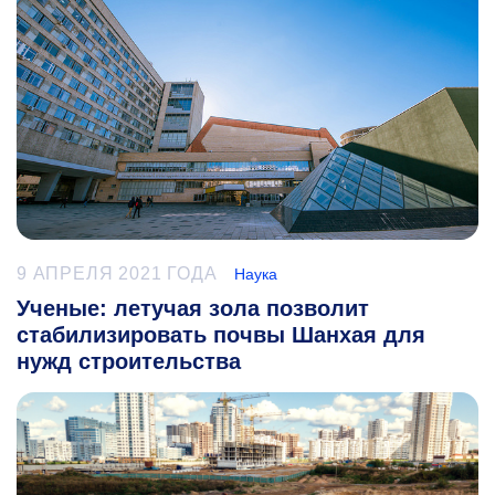
9 АПРЕЛЯ 2021 ГОДА
Наука
Ученые: летучая зола позволит
стабилизировать почвы Шанхая для
нужд строительства