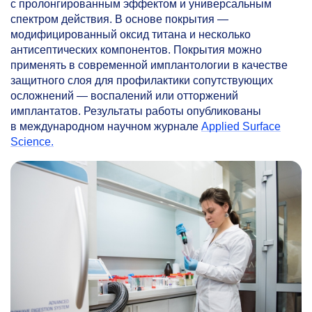
с пролонгированным эффектом и универсальным
спектром действия. В основе покрытия —
модифицированный оксид титана и несколько
антисептических компонентов. Покрытия можно
применять в современной имплантологии в качестве
защитного слоя для профилактики сопутствующих
осложнений — воспалений или отторжений
имплантатов. Результаты работы опубликованы
в международном научном журнале
Applied Surface
Science.