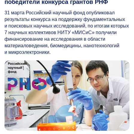
победители конкурса грантов РНФ
31 марта Российский научный фонд опубликовал
результаты конкурса на поддержку фундаментальных
и поисковых научных исследований, по итогам которых
7 научных коллективов НИТУ «МИСиС» получили
финансирование на исследования в области
материаловедения, биомедицины, нанотехнологий
и микроэлектроники.