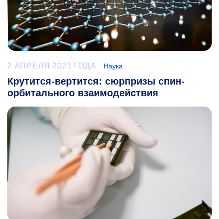
2 АПРЕЛЯ 2021 ГОДА
Наука
Крутится-вертится: сюрпризы спин-
орбитального взаимодействия