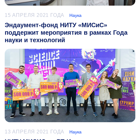
15 АПРЕЛЯ 2021 ГОДА
Наука
Эндаумент-фонд НИТУ «МИСиС»
поддержит мероприятия в рамках Года
науки и технологий
13 АПРЕЛЯ 2021 ГОДА
Наука