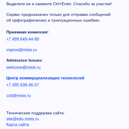
Выделите ее и нажмите Ctrl+Enter. Спасибо за участие!
Сервис предназначен только для отправки сообщений
об орфографических и пунктуационных ошибках.
Приемная комиссия:
+7 499 649-44-80
vopros@misis.ru
Admission Issues:
welcome@misis.ru
Центр коммерциализации технологий
+7 495 638-46-57
cctt@misis.ru
Техническая поддержка сайта:
site@edu.misis.ru
Карта сайта