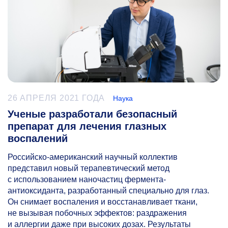
26 АПРЕЛЯ 2021 ГОДА
Наука
Ученые разработали безопасный
препарат для лечения глазных
воспалений
Российско-американский научный коллектив
представил новый терапевтический метод
с использованием наночастиц фермента-
антиоксиданта, разработанный специально для глаз.
Он снимает воспаления и восстанавливает ткани,
не вызывая побочных эффектов: раздражения
и аллергии даже при высоких дозах. Результаты