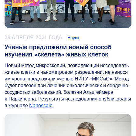
29 АПРЕЛЯ 2021 ГОДА
Наука
Ученые предложили новый способ
изучения «скелета» живых клеток
Новый метод микроскопии, позволяющий исследовать
живые клетки в нанометровом разрешении, не нанося
им урона, предложили ученые НИТУ «МИСиС». Метод
будет полезен при лечении онкологических и сердечно-
сосудистых заболеваний, болезни Альцгеймера
и Паркинсона. Результаты исследования опубликованы
в журнале
Nanoscale.