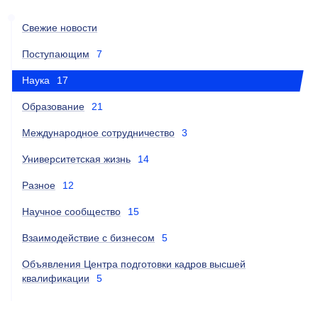
Свежие новости
Поступающим
7
Наука
17
Образование
21
Международное сотрудничество
3
Университетская жизнь
14
Разное
12
Научное сообщество
15
Взаимодействие с бизнесом
5
Объявления Центра подготовки кадров высшей
квалификации
5