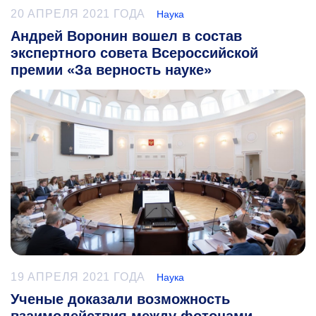
20 АПРЕЛЯ 2021 ГОДА
Наука
Андрей Воронин вошел в состав
экспертного совета Всероссийской
премии «За верность науке»
19 АПРЕЛЯ 2021 ГОДА
Наука
Ученые доказали возможность
взаимодействия между фотонами