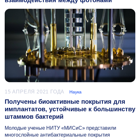
15 АПРЕЛЯ 2021 ГОДА
Наука
Получены биоактивные покрытия для
имплантатов, устойчивые к большинству
штаммов бактерий
Молодые ученые НИТУ «МИСиС» представили
многослойные антибактериальные покрытия